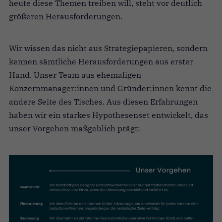
heute diese Themen treiben will, steht vor deutlich
größeren Herausforderungen.
Wir wissen das nicht aus Strategiepapieren, sondern
kennen sämtliche Herausforderungen aus erster
Hand. Unser Team aus ehemaligen
Konzernmanager:innen und Gründer:innen kennt die
andere Seite des Tisches. Aus diesen Erfahrungen
haben wir ein starkes Hypothesenset entwickelt, das
unser Vorgehen maßgeblich prägt: