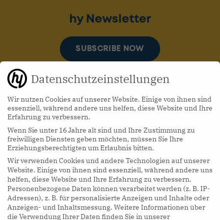
hy Newsletter
SUBSCRIBE NOW
Datenschutzeinstellungen
Wir nutzen Cookies auf unserer Website. Einige von ihnen sind
essenziell, während andere uns helfen, diese Website und Ihre
Erfahrung zu verbessern.
Wenn Sie unter 16 Jahre alt sind und Ihre Zustimmung zu
hy Podcasts
freiwilligen Diensten geben möchten, müssen Sie Ihre
Erziehungsberechtigten um Erlaubnis bitten.
Wir verwenden Cookies und andere Technologien auf unserer
LISTEN NOW
Website. Einige von ihnen sind essenziell, während andere uns
helfen, diese Website und Ihre Erfahrung zu verbessern.
Personenbezogene Daten können verarbeitet werden (z. B. IP-
Adressen), z. B. für personalisierte Anzeigen und Inhalte oder
Anzeigen- und Inhaltsmessung.
Weitere Informationen über
die Verwendung Ihrer Daten finden Sie in unserer