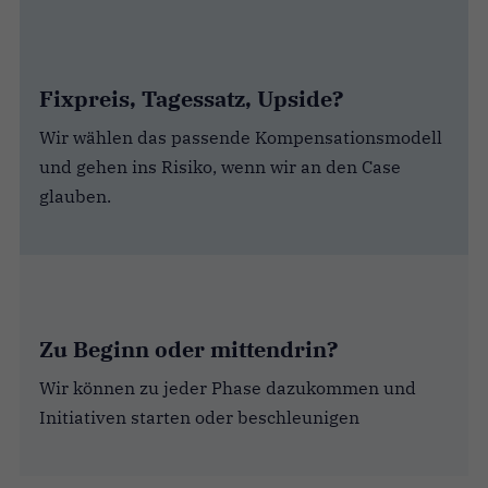
Fixpreis, Tagessatz, Upside?
Wir wählen das passende Kompensationsmodell
und gehen ins Risiko, wenn wir an den Case
glauben.
Zu Beginn oder mittendrin?
Wir können zu jeder Phase dazukommen und
Initiativen starten oder beschleunigen