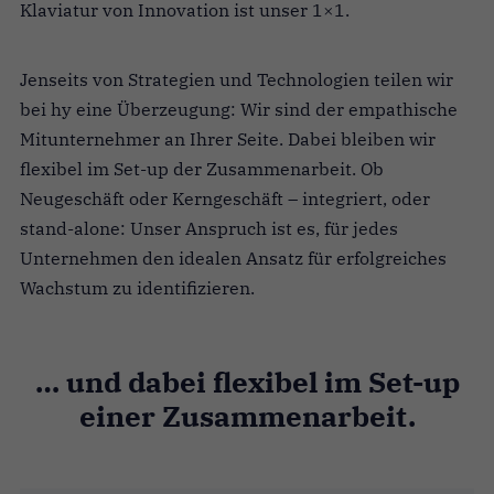
Klaviatur von Innovation ist unser 1×1.
Jenseits von Strategien und Technologien teilen wir
bei hy eine Überzeugung: Wir sind der empathische
Mitunternehmer an Ihrer Seite. Dabei bleiben wir
flexibel im Set-up der Zusammenarbeit. Ob
Neugeschäft oder Kerngeschäft – integriert, oder
stand-alone: Unser Anspruch ist es, für jedes
Unternehmen den idealen Ansatz für erfolgreiches
Wachstum zu identifizieren.
… und dabei flexibel im Set-up
einer Zusammenarbeit.