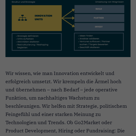
Wir wissen, wie man Innovation entwickelt und
erfolgreich umsetzt. Wir krempeln die Ärmel hoch
und übernehmen – nach Bedarf – jede operative
Funktion, um nachhaltiges Wachstum zu
beschleunigen. Wir helfen mit Strategie, politischem
Feingefühl und einer starken Meinung zu
Technologien und Trends. Ob Go2Market oder
Product Development, Hiring oder Fundraising: Die