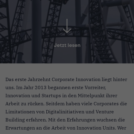
Jetzt lesen
Das erste Jahrzehnt Corporate Innovation liegt hinter
uns. Im Jahr 2013 begannen erste Vorreiter,
Innovation und Startups in den Mittelpunkt ihrer
Arbeit zu rücken. Seitdem haben viele Corporates die
Limitationen von Digitalinitiativen und Venture
Building erfahren. Mit den Erfahrungen wuchsen die
Erwartungen an die Arbeit von Innovation Units. Wer