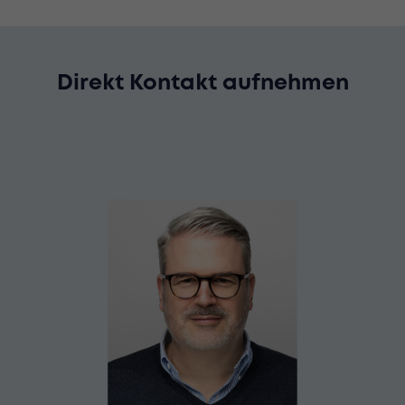
Direkt Kontakt aufnehmen