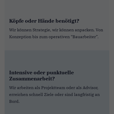
Köpfe oder Hände benötigt?
Wir können Strategie, wir können anpacken. Von
Konzeption bis zum operativen “Bauarbeiter”.
Intensive oder punktuelle
Zusammenarbeit?
Wir arbeiten als Projektteam oder als Advisor,
erreichen schnell Ziele oder sind langfristig an
Bord.