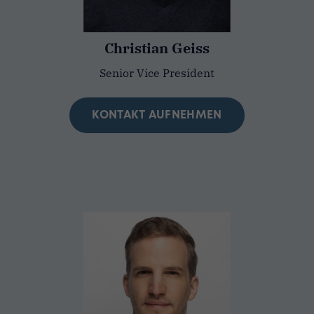
Christian Geiss
Senior Vice President
KONTAKT AUFNEHMEN