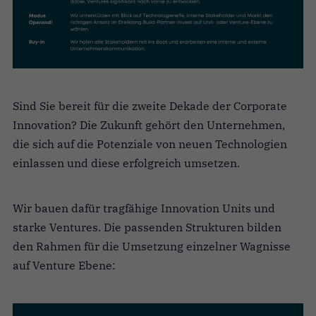
Sind Sie bereit für die zweite Dekade der Corporate
Innovation? Die Zukunft gehört den Unternehmen,
die sich auf die Potenziale von neuen Technologien
einlassen und diese erfolgreich umsetzen.
Wir bauen dafür tragfähige Innovation Units und
starke Ventures. Die passenden Strukturen bilden
den Rahmen für die Umsetzung einzelner Wagnisse
auf Venture Ebene: