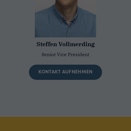
Steffen Vollmerding
Senior Vice President
KONTAKT AUFNEHMEN