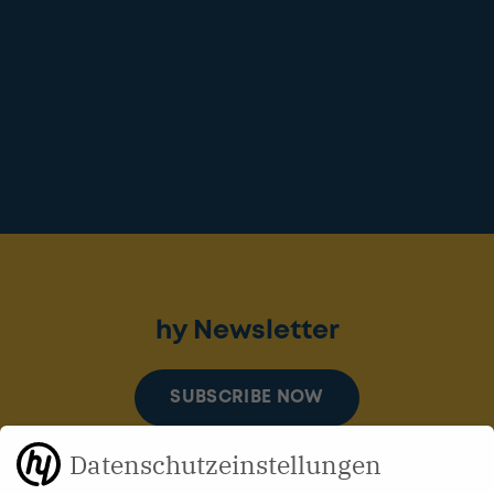
hy Newsletter
SUBSCRIBE NOW
Datenschutzeinstellungen