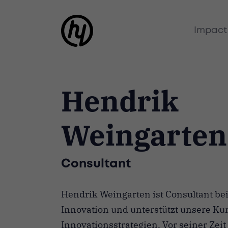
Impact
Hendrik
Weingarten
Consultant
Hendrik Weingarten ist Consultant be
Innovation und unterstützt unsere K
Innovationsstrategien. Vor seiner Zeit