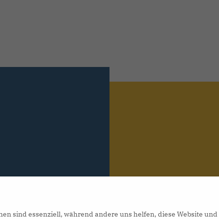
nen sind essenziell, während andere uns helfen, diese Website und