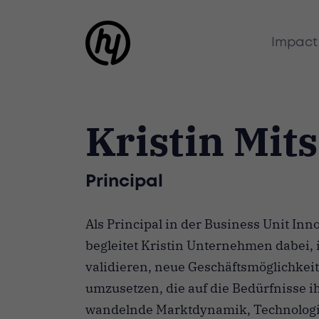
Impact
Kristin Mit
Principal
Als Principal in der Business Unit Inn
begleitet Kristin Unternehmen dabei, i
validieren, neue Geschäftsmöglichkeit
umzusetzen, die auf die Bedürfnisse i
wandelnde Marktdynamik, Technologie