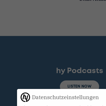
hy Podcasts
LISTEN NOW
Datenschutzeinstellungen