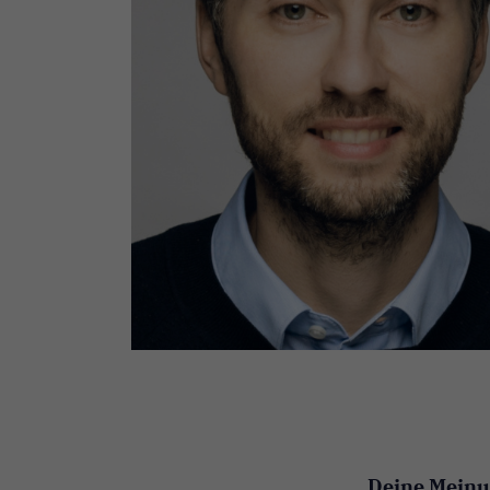
Deine Meinun