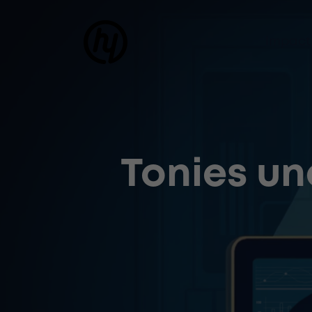
Impact
Tonies un