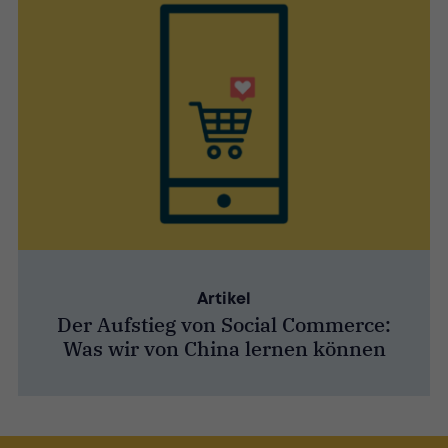
Artikel
Der Aufstieg von Social Commerce:
Was wir von China lernen können