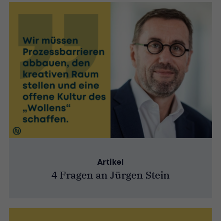
Artikel
4 Fragen an Jürgen Stein