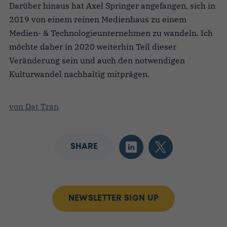
Darüber hinaus hat Axel Springer angefangen, sich in
2019 von einem reinen Medienhaus zu einem
Medien- & Technologieunternehmen zu wandeln. Ich
möchte daher in 2020 weiterhin Teil dieser
Veränderung sein und auch den notwendigen
Kulturwandel nachhaltig mitprägen.
von Dat Tran
SHARE
NEWSLETTER SIGN UP