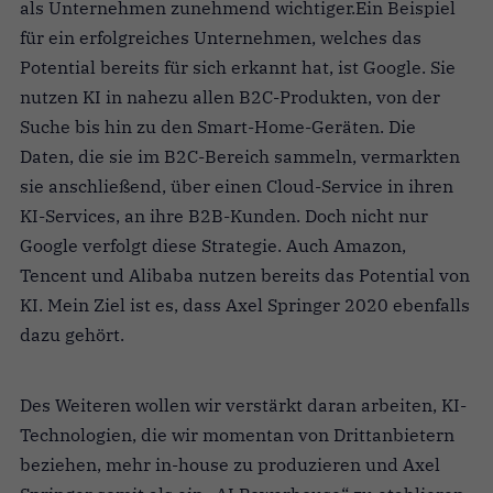
als Unternehmen zunehmend wichtiger.Ein Beispiel
für ein erfolgreiches Unternehmen, welches das
Potential bereits für sich erkannt hat, ist Google. Sie
nutzen KI in nahezu allen B2C-Produkten, von der
Suche bis hin zu den Smart-Home-Geräten. Die
Daten, die sie im B2C-Bereich sammeln, vermarkten
sie anschließend, über einen Cloud-Service in ihren
KI-Services, an ihre B2B-Kunden. Doch nicht nur
Google verfolgt diese Strategie. Auch Amazon,
Tencent und Alibaba nutzen bereits das Potential von
KI. Mein Ziel ist es, dass Axel Springer 2020 ebenfalls
dazu gehört.
Des Weiteren wollen wir verstärkt daran arbeiten, KI-
Technologien, die wir momentan von Drittanbietern
beziehen, mehr in-house zu produzieren und Axel