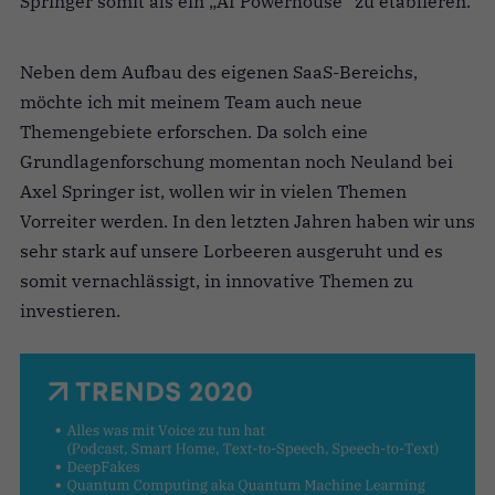
Springer somit als ein „AI Powerhouse“ zu etablieren.
Neben dem Aufbau des eigenen SaaS-Bereichs,
möchte ich mit meinem Team auch neue
Themengebiete erforschen. Da solch eine
Grundlagenforschung momentan noch Neuland bei
Axel Springer ist, wollen wir in vielen Themen
Vorreiter werden. In den letzten Jahren haben wir uns
sehr stark auf unsere Lorbeeren ausgeruht und es
somit vernachlässigt, in innovative Themen zu
investieren.