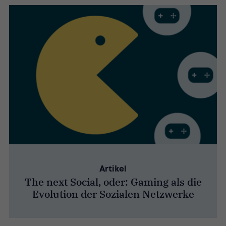
Artikel
The next Social, oder: Gaming als die
Evolution der Sozialen Netzwerke