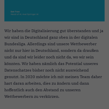
Wir haben die Digitalisierung gut überstanden und ja
wir sind in Deutschland ganz oben in der digitalen
Bundesliga. Allerdings sind unsere Wettbewerber
nicht nur hier in Deutschland, sondern da draußen
und da sind wir leider noch nicht da, wo wir sein
könnten. Wir haben nämlich das Potential unseres
Datenschatzes bisher noch nicht ausreichend
genutzt. In 2020 möchte ich mit meinen Team daher
hart daran arbeiten, dies zu ändern und dann
hoffentlich auch den Abstand zu unseren
Wettbewerbern zu verkürzen.