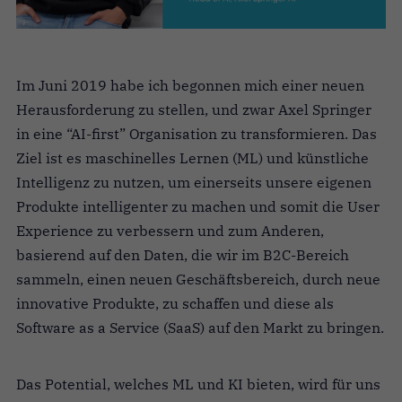
Im Juni 2019 habe ich begonnen mich einer neuen
Herausforderung zu stellen, und zwar Axel Springer
in eine “AI-first” Organisation zu transformieren. Das
Ziel ist es maschinelles Lernen (ML) und künstliche
Intelligenz zu nutzen, um einerseits unsere eigenen
Produkte intelligenter zu machen und somit die User
Experience zu verbessern und zum Anderen,
basierend auf den Daten, die wir im B2C-Bereich
sammeln, einen neuen Geschäftsbereich, durch neue
innovative Produkte, zu schaffen und diese als
Software as a Service (SaaS) auf den Markt zu bringen.
Das Potential, welches ML und KI bieten, wird für uns