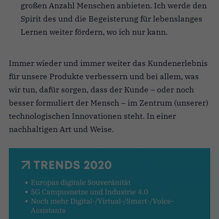
großen Anzahl Menschen anbieten. Ich werde den
Spirit des und die Begeisterung für lebenslanges
Lernen weiter fördern, wo ich nur kann.
Immer wieder und immer weiter das Kundenerlebnis
für unsere Produkte verbessern und bei allem, was
wir tun, dafür sorgen, dass der Kunde – oder noch
besser formuliert der Mensch – im Zentrum (unserer)
technologischen Innovationen steht. In einer
nachhaltigen Art und Weise.