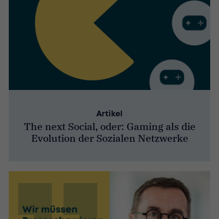
Artikel
The next Social, oder: Gaming als die
Evolution der Sozialen Netzwerke