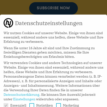
SUBSCRIBE NOW
Datenschutzeinstellungen
Wir nutzen Cookies auf unserer Website. Einige von ihnen sind
essenziell, während andere uns helfen, diese Website und Ihre
Erfahrung zu verbessern.
Wenn Sie unter 16 Jahre alt sind und Ihre Zustimmung zu
hy Podcasts
freiwilligen Diensten geben möchten, müssen Sie Ihre
Erziehungsberechtigten um Erlaubnis bitten.
Wir verwenden Cookies und andere Technologien auf unserer
LISTEN NOW
Website. Einige von ihnen sind essenziell, während andere uns
helfen, diese Website und Ihre Erfahrung zu verbessern.
Personenbezogene Daten können verarbeitet werden (z. B. IP-
Adressen), z. B. für personalisierte Anzeigen und Inhalte oder
Anzeigen- und Inhaltsmessung.
Weitere Informationen über
die Verwendung Ihrer Daten finden Sie in unserer
Datenschutzerklärung
.
Sie können Ihre Auswahl jederzeit
unter
Einstellungen
widerrufen oder anpassen.
Datenschutzeinstellungen
Essenziell
Statistiken
Marketing