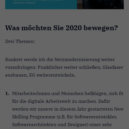
Was möchten Sie 2020 bewegen?
Drei Themen:
Konkret werde ich die Netzmodernisierung weiter
voranbringen: Funklöcher weiter schließen, Glasfaser
ausbauen, 5G weiterentwickeln.
MitarbeiterInnen und Menschen befähigen, sich fit
für die digitale Arbeitswelt zu machen. Dafür
werden wir unsere in diesem Jahr gestarteten New
Skilling Programme (z.B. für Softwareentwickler,
Softwarearchitekten und Designer) einer sehr