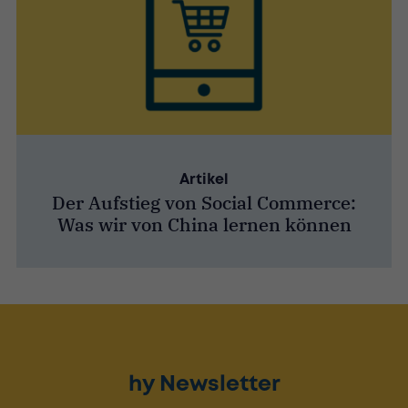
Artikel
Der Aufstieg von Social Commerce:
Was wir von China lernen können
hy Newsletter