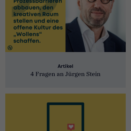
Artikel
4 Fragen an Jürgen Stein