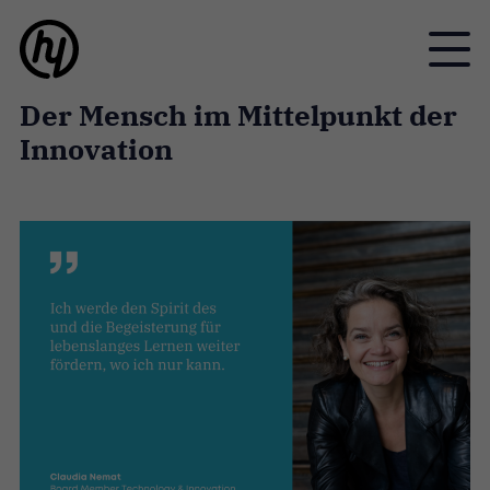
Toggle
Der Mensch im Mittelpunkt der
Innovation