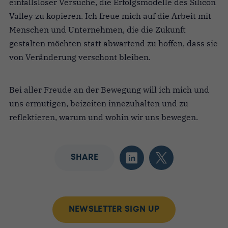
einfallsloser Versuche, die Erfolgsmodelle des Silicon
Valley zu kopieren. Ich freue mich auf die Arbeit mit
Menschen und Unternehmen, die die Zukunft
gestalten möchten statt abwartend zu hoffen, dass sie
von Veränderung verschont bleiben.
Bei aller Freude an der Bewegung will ich mich und
uns er
mutigen,
beizeiten innezuhalten und zu
reflektieren, warum und wohin wir uns bewegen.
SHARE
NEWSLETTER SIGN UP