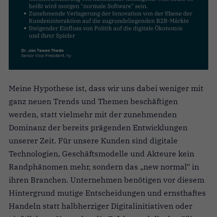
Meine Hypothese ist, dass wir uns dabei weniger mit
ganz neuen Trends und Themen beschäftigen
werden, statt viel
mehr
mit der zunehmenden
Dominanz der bereits prägenden Entwicklungen
unserer Zeit. Für unsere Kunden sind digitale
Technologien, Geschäftsmodelle und Akteure kein
Rand
phänomen
mehr, sondern das „new normal“ in
ihren Branchen. Unternehmen benötigen vor diesem
Hintergrund mutige Entscheidungen und ernsthaftes
Handeln statt halbherziger Digitalinitiativen oder