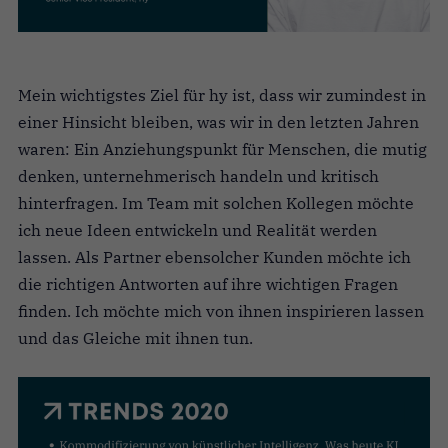
Mein wichtigstes Ziel für hy ist, dass wir zumindest in
einer Hinsicht bleiben, was wir in den letzten Jahren
waren: Ein Anziehungspunkt für Menschen, die mutig
denken, unternehmerisch handeln und kritisch
hinterfragen. Im Team mit solchen Kollegen möchte
ich neue Ideen entwickeln und Realität werden
lassen. Als Partner ebensolcher Kunden möchte ich
die richtigen Antworten auf ihre wichtigen Fragen
finden. Ich möchte mich von ihnen inspirieren lassen
und das Gleiche mit ihnen tun.