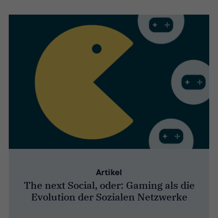
Artikel
The next Social, oder: Gaming als die
Evolution der Sozialen Netzwerke