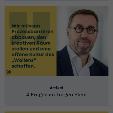
Artikel
4 Fragen an Jürgen Stein