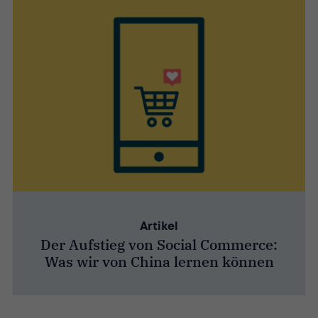
Artikel
Der Aufstieg von Social Commerce:
Was wir von China lernen können