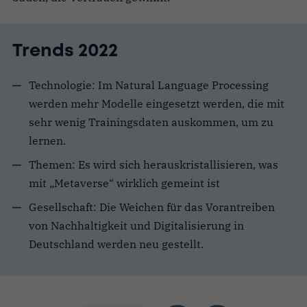
Trends 2022
Technologie: Im Natural Language Processing
werden mehr Modelle eingesetzt werden, die mit
sehr wenig Trainingsdaten auskommen, um zu
lernen.
Themen: Es wird sich herauskristallisieren, was
mit „Metaverse“ wirklich gemeint ist
Gesellschaft: Die Weichen für das Vorantreiben
von Nachhaltigkeit und Digitalisierung in
Deutschland werden neu gestellt.