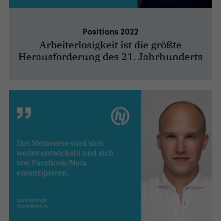
Positions 2022
Arbeiterlosigkeit ist die größte
Herausforderung des 21. Jahrhunderts