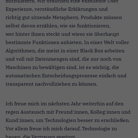
mitzuliefern. Wir brauchen eine exzellente User
Experience, verständliche Erklärungen und
richtig gut sitzende Metaphern. Produkte müssen
selbst davon erzählen, wie sie funktionieren,
wer hinter ihnen steckt und wieso sie überhaupt
bestimmte Funktionen anbieten. In einer Welt voller
Algorithmen, die meist in einer Black Box arbeiten
und voll mit Datenmengen sind, die nur noch von
Maschinen zu bewältigen sind, ist es wichtig, die
automatischen Entscheidungsprozesse einfach und
transparent nachvollziehen zu können.
Ich freue mich im nächsten Jahr weiterhin auf den
regen Austausch mit Freund:innen, Kolleg:innen und
Kund:innen, um Technologien besser zu erschließen.
Vor allem freue ich mich darauf, Technologie zu
bauen, die Vertrauen gewinnt.