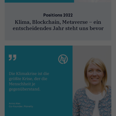
Positions 2022
Klima, Blockchain, Metaverse – ein
entscheidendes Jahr steht uns bevor