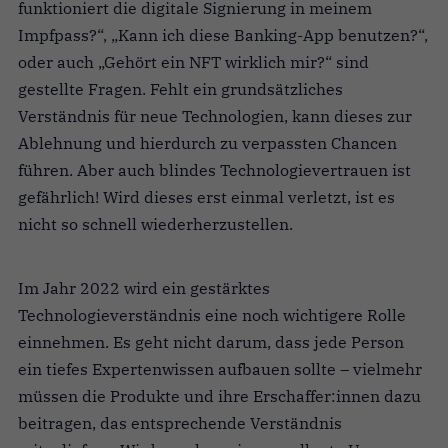
funktioniert die digitale Signierung in meinem
Impfpass?“, „Kann ich diese Banking-App benutzen?“,
oder auch „Gehört ein NFT wirklich mir?“ sind
gestellte Fragen. Fehlt ein grundsätzliches
Verständnis für neue Technologien, kann dieses zur
Ablehnung und hierdurch zu verpassten Chancen
führen. Aber auch blindes Technologievertrauen ist
gefährlich! Wird dieses erst einmal verletzt, ist es
nicht so schnell wiederherzustellen.
Im Jahr 2022 wird ein gestärktes
Technologieverständnis eine noch wichtigere Rolle
einnehmen. Es geht nicht darum, dass jede Person
ein tiefes Expertenwissen aufbauen sollte – vielmehr
müssen die Produkte und ihre Erschaffer:innen dazu
beitragen, das entsprechende Verständnis