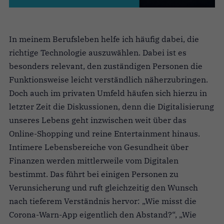
In meinem Berufsleben helfe ich häufig dabei, die
richtige Technologie auszuwählen. Dabei ist es
besonders relevant, den zuständigen Personen die
Funktionsweise leicht verständlich näherzubringen.
Doch auch im privaten Umfeld häufen sich hierzu in
letzter Zeit die Diskussionen, denn die Digitalisierung
unseres Lebens geht inzwischen weit über das
Online-Shopping und reine Entertainment hinaus.
Intimere Lebensbereiche von Gesundheit über
Finanzen werden mittlerweile vom Digitalen
bestimmt. Das führt bei einigen Personen zu
Verunsicherung und ruft gleichzeitig den Wunsch
nach tieferem Verständnis hervor: „Wie misst die
Corona-Warn-App eigentlich den Abstand?“, „Wie