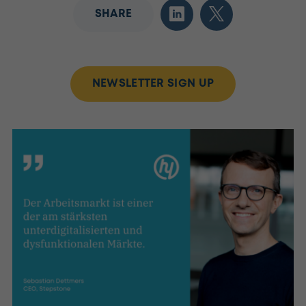
SHARE
NEWSLETTER SIGN UP