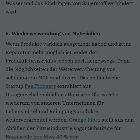
Wasser und das Eindringen von Sauerstoff verhindert
wird.
6. Wiederverwendung von Materialien
Wenn Produkte wirklich ausgedient haben und keine
Reparatur mehr möglich ist, endet der
Produktlebenszyklus jedoch noch keineswegs. Denn
die Möglichkeiten der Weiterverarbeitung von
scheinbarem Müll sind divers: Das holländische
Startup
PeelPioneers
extrahiert aus
Orangenschalenabfällen ätherische Öle, welche
wiederum von anderen Unternehmen für
Lebensmittel und Reinigungsprodukte
weiterverarbeitet werden.
Orange Fiber
stellt aus den
Abfällen der Zitrusindustrie sogar Substitute für
Baumwolle her. Etwa 40 % der