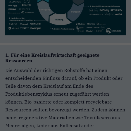
1. Für eine Kreislaufwirtschaft geeignete
Ressourcen
Die Auswahl der richtigen Rohstoffe hat einen
entscheidenden Einfluss darauf, ob ein Produkt oder
Teile davon dem Kreislauf am Ende des
Produktlebenszyklus erneut zugeführt werden
können. Bio-basierte oder komplett recyclebare
Ressourcen sollten bevorzugt werden. Zudem können
neue, regenerative Materialien wie Textilfasern aus
Meeresalgen, Leder aus Kaffeesatz oder