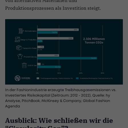
von alternativen Materialien und
Produktionsprozessen als Investition steigt.
In der Fashionindustrie erzeugte Treibhausgasemissionen vs.
investiertes Risikokapital (Zeitraum: 2012 - 2022). Quelle: hy
Analyse, PitchBook, McKinsey & Company, Global Fashion
Agenda
Ausblick: Wie schließen wir die