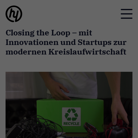
Toggle
Closing the Loop – mit
Innovationen und Startups zur
modernen Kreislaufwirtschaft