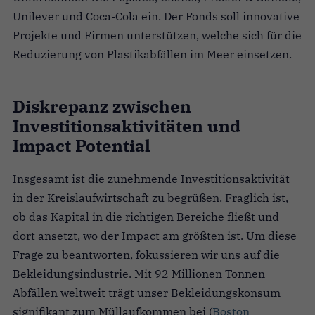
Unilever und Coca-Cola ein. Der Fonds soll innovative
Projekte und Firmen unterstützen, welche sich für die
Reduzierung von Plastikabfällen im Meer einsetzen.
Diskrepanz zwischen
Investitionsaktivitäten und
Impact Potential
Insgesamt ist die zunehmende Investitionsaktivität
in der Kreislaufwirtschaft zu begrüßen. Fraglich ist,
ob das Kapital in die richtigen Bereiche fließt und
dort ansetzt, wo der Impact am größten ist.
Um diese
Frage zu beantworten, fokussieren wir uns auf die
Bekleidungsindustrie. Mit 92 Millionen Tonnen
Abfällen weltweit trägt unser Bekleidungskonsum
signifikant zum Müllaufkommen bei (
Boston