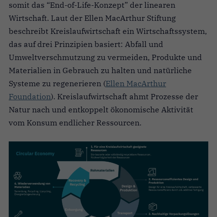
somit das “End-of-Life-Konzept” der linearen
Wirtschaft. Laut der Ellen MacArthur Stiftung
beschreibt Kreislaufwirtschaft ein Wirtschaftssystem,
das auf drei Prinzipien basiert: Abfall und
Umweltverschmutzung zu vermeiden, Produkte und
Materialien in Gebrauch zu halten und natürliche
Systeme zu regenerieren (
Ellen MacArthur
Foundation
). Kreislaufwirtschaft ahmt Prozesse der
Natur nach und entkoppelt ökonomische Aktivität
vom Konsum endlicher Ressourcen.