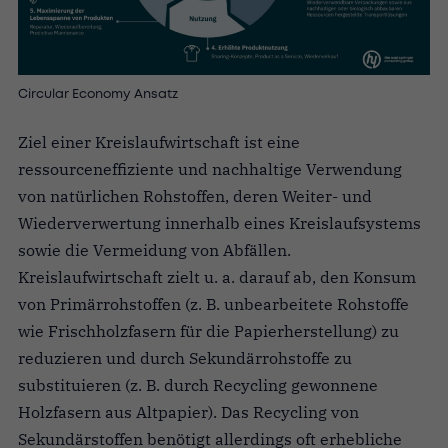
Circular Economy Ansatz
Ziel einer Kreislaufwirtschaft ist eine
ressourceneffiziente und nachhaltige Verwendung
von natürlichen Rohstoffen, deren Weiter- und
Wiederverwertung innerhalb eines Kreislaufsystems
sowie die Vermeidung von Abfällen.
Kreislaufwirtschaft zielt u. a. darauf ab, den Konsum
von Primärrohstoffen (z. B. unbearbeitete Rohstoffe
wie Frischholzfasern für die Papierherstellung) zu
reduzieren und durch Sekundärrohstoffe zu
substituieren (z. B. durch Recycling gewonnene
Holzfasern aus Altpapier). Das Recycling von
Sekundärstoffen benötigt allerdings oft erhebliche