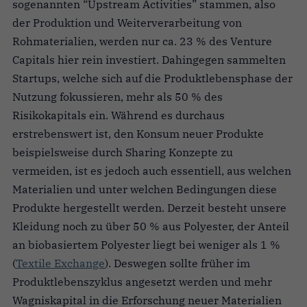
sogenannten “Upstream Activities” stammen, also
der Produktion und Weiterverarbeitung von
Rohmaterialien, werden nur ca. 23 % des Venture
Capitals hier rein investiert. Dahingegen sammelten
Startups, welche sich auf die Produktlebensphase der
Nutzung fokussieren, mehr als 50 % des
Risikokapitals ein. Während es durchaus
erstrebenswert ist, den Konsum neuer Produkte
beispielsweise durch Sharing Konzepte zu
vermeiden, ist es jedoch auch essentiell, aus welchen
Materialien und unter welchen Bedingungen diese
Produkte hergestellt werden. Derzeit besteht unsere
Kleidung noch zu über 50 % aus Polyester, der Anteil
an biobasiertem Polyester liegt bei weniger als 1 %
(
Textile Exchange
). Deswegen sollte früher im
Produktlebenszyklus angesetzt werden und mehr
Wagniskapital in die Erforschung neuer Materialien