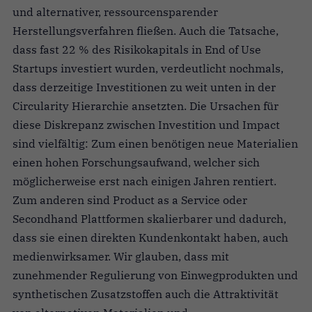
und alternativer, ressourcensparender
Herstellungsverfahren fließen. Auch die Tatsache,
dass fast 22 % des Risikokapitals in End of Use
Startups investiert wurden, verdeutlicht nochmals,
dass derzeitige Investitionen zu weit unten in der
Circularity Hierarchie ansetzten. Die Ursachen für
diese Diskrepanz zwischen Investition und Impact
sind vielfältig: Zum einen benötigen neue Materialien
einen hohen Forschungsaufwand, welcher sich
möglicherweise erst nach einigen Jahren rentiert.
Zum anderen sind Product as a Service oder
Secondhand Plattformen skalierbarer und dadurch,
dass sie einen direkten Kundenkontakt haben, auch
medienwirksamer. Wir glauben, dass mit
zunehmender Regulierung von Einwegprodukten und
synthetischen Zusatzstoffen auch die Attraktivität