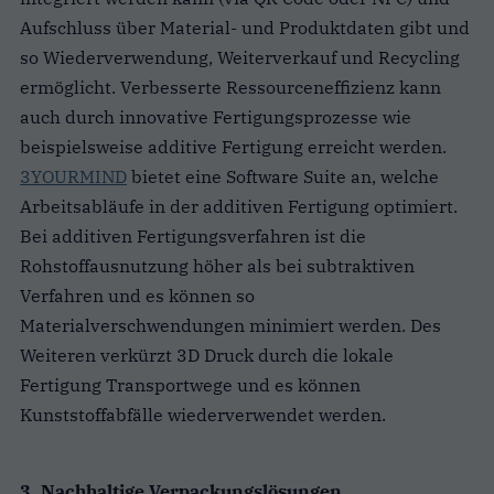
Aufschluss über Material- und Produktdaten gibt und
so Wiederverwendung, Weiterverkauf und Recycling
ermöglicht. Verbesserte Ressourceneffizienz kann
auch durch innovative Fertigungsprozesse wie
beispielsweise additive Fertigung erreicht werden.
3YOURMIND
bietet eine Software Suite an, welche
Arbeitsabläufe in der additiven Fertigung optimiert.
Bei additiven Fertigungsverfahren ist die
Rohstoffausnutzung höher als bei subtraktiven
Verfahren und es können so
Materialverschwendungen minimiert werden. Des
Weiteren verkürzt 3D Druck durch die lokale
Fertigung Transportwege und es können
Kunststoffabfälle wiederverwendet werden.
3. Nachhaltige Verpackungslösungen