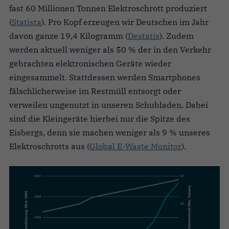
fast 60 Millionen Tonnen Elektroschrott produziert
(
Statista
). Pro Kopf erzeugen wir Deutschen im Jahr
davon ganze 19,4 Kilogramm (
Destatis
). Zudem
werden aktuell weniger als 50 % der in den Verkehr
gebrachten elektronischen Geräte wieder
eingesammelt. Stattdessen werden Smartphones
fälschlicherweise im Restmüll entsorgt oder
verweilen ungenutzt in unseren Schubladen. Dabei
sind die Kleingeräte hierbei nur die Spitze des
Eisbergs, denn sie machen weniger als 9 % unseres
Elektroschrotts aus (
Global E-Waste Monitor
).