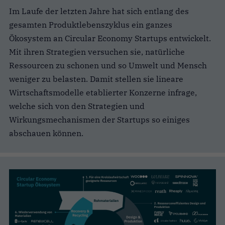
Im Laufe der letzten Jahre hat sich entlang des
gesamten Produktlebenszyklus ein ganzes
Ökosystem an Circular Economy Startups entwickelt.
Mit ihren Strategien versuchen sie, natürliche
Ressourcen zu schonen und so Umwelt und Mensch
weniger zu belasten. Damit stellen sie lineare
Wirtschaftsmodelle etablierter Konzerne infrage,
welche sich von den Strategien und
Wirkungsmechanismen der Startups so einiges
abschauen können.