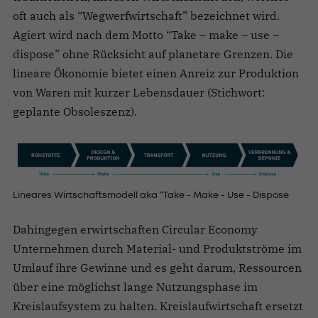
oft auch als “Wegwerfwirtschaft” bezeichnet wird.
Agiert wird nach dem Motto “Take – make – use –
dispose” ohne Rücksicht auf planetare Grenzen. Die
lineare Ökonomie bietet einen Anreiz zur Produktion
von Waren mit kurzer Lebensdauer (Stichwort:
geplante Obsoleszenz).
Lineares Wirtschaftsmodell aka “Take - Make - Use - Dispose
Dahingegen erwirtschaften Circular Economy
Unternehmen durch Material- und Produktströme im
Umlauf ihre Gewinne und es geht darum, Ressourcen
über eine möglichst lange Nutzungsphase im
Kreislaufsystem zu halten. Kreislaufwirtschaft ersetzt