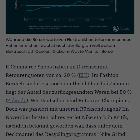
Während die Börsenwerte von Elektronikherstellern immer neue
Höhen erreichen, wächst auch der Berg an weltweitem
Elektroschrott. Quellen: Global E-Waste Monitor, Börse
E-Commerce Shops haben im Durchschnitt
Retourenquoten von ca. 20 % (
EHI
). Im Fashion
Bereich sind diese noch deutlich höher, bei Zalando
liegt der Anteil der zurückgesandten Waren bei 50 %
(
Zalando
). Wir Deutschen sind Retouren Champions.
Doch was passiert mit unseren Rücksendungen? Im
November letzten Jahres geriet Nike stark in Kritik,
nachdem bekannt geworden war, dass unter dem
Deckmantel des Recyclingprogramms “Nike Grind”