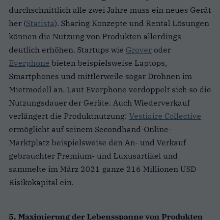
durchschnittlich alle zwei Jahre muss ein neues Gerät
her (
Statista
). Sharing Konzepte und Rental Lösungen
können die Nutzung von Produkten allerdings
deutlich erhöhen. Startups wie
Grover
oder
Everphone
bieten beispielsweise Laptops,
Smartphones und mittlerweile sogar Drohnen im
Mietmodell an. Laut Everphone verdoppelt sich so die
Nutzungsdauer der Geräte. Auch Wiederverkauf
verlängert die Produktnutzung:
Vestiaire Collective
ermöglicht auf seinem Secondhand-Online-
Marktplatz beispielsweise den An- und Verkauf
gebrauchter Premium- und Luxusartikel und
sammelte im März 2021 ganze 216 Millionen USD
Risikokapital ein.
5. Maximierung der Lebensspanne von Produkten