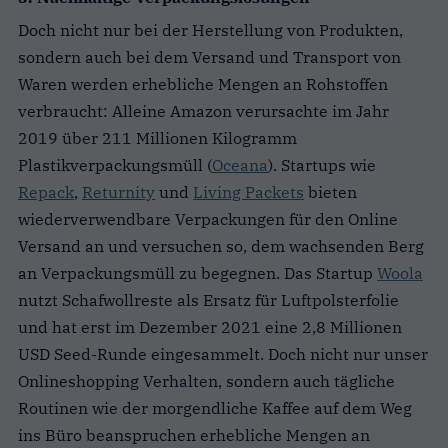
Doch nicht nur bei der Herstellung von Produkten,
sondern auch bei dem Versand und Transport von
Waren werden erhebliche Mengen an Rohstoffen
verbraucht: Alleine Amazon verursachte im Jahr
2019 über 211 Millionen Kilogramm
Plastikverpackungsmüll (
Oceana
). Startups wie
Repack
,
Returnity
und
Living Packets
bieten
wiederverwendbare Verpackungen für den Online
Versand an und versuchen so, dem wachsenden Berg
an Verpackungsmüll zu begegnen. Das Startup
Woola
nutzt Schafwollreste als Ersatz für Luftpolsterfolie
und hat erst im Dezember 2021 eine 2,8 Millionen
USD Seed-Runde eingesammelt. Doch nicht nur unser
Onlineshopping Verhalten, sondern auch tägliche
Routinen wie der morgendliche Kaffee auf dem Weg
ins Büro beanspruchen erhebliche Mengen an