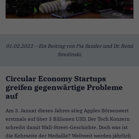
01.02.2022 – Ein Beitrag von Pia Sander und Dr. Remi
Smolinski.
Circular Economy Startups
greifen gegenwärtige Probleme
auf
Am 3. Januar dieses Jahres stieg Apples Börsenwert
erstmals auf über 3 Billionen USD. Der Tech Konzern
schreibt damit Wall-Street-Geschichte. Doch was ist
die Kehrseite der Medaille? Weltweit werden jährlich