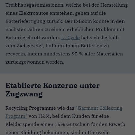
Treibhausgasemissionen, welche bei der Herstellung
eines Elektroautos entstehen, gehen auf die
Batteriefertigung zurück. Der E-Boom könnte in den
nächsten Jahren zu einem erheblichen Problem mit
Batterieschrott werden.
Li-Cycle
hat sich deshalb
zum Ziel gesetzt, Lithium-Ionen-Batterien zu
recyceln, indem mindestens 95 % aller Materialien
zurückgewonnen werden.
Etablierte Konzerne unter
Zugzwang
Recycling Programme wie das
“Garment Collecting
Program”
von H&M, bei dem Kunden für eine
Kleiderspende einen 15% Gutschein für den Erwerb
neuer Kleidung bekommen, sind mittlerweile