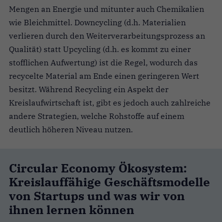
Mengen an Energie und mitunter auch Chemikalien
wie Bleichmittel. Downcycling (d.h. Materialien
verlieren durch den Weiterverarbeitungsprozess an
Qualität) statt Upcycling (d.h. es kommt zu einer
stofflichen Aufwertung) ist die Regel, wodurch das
recycelte Material am Ende einen geringeren Wert
besitzt. Während Recycling ein Aspekt der
Kreislaufwirtschaft ist, gibt es jedoch auch zahlreiche
andere Strategien, welche Rohstoffe auf einem
deutlich höheren Niveau nutzen.
Circular Economy Ökosystem:
Kreislauffähige Geschäftsmodelle
von Startups und was wir von
ihnen lernen können