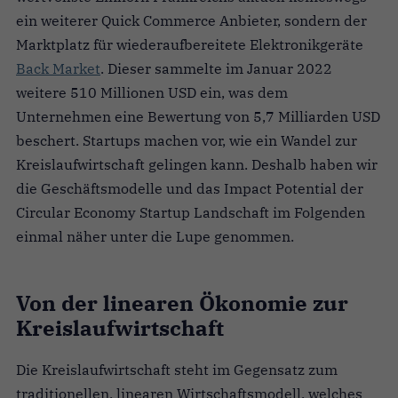
ein weiterer Quick Commerce Anbieter, sondern der
Marktplatz für wiederaufbereitete Elektronikgeräte
Back Market
. Dieser sammelte im Januar 2022
weitere 510 Millionen USD ein, was dem
Unternehmen eine Bewertung von 5,7 Milliarden USD
beschert. Startups machen vor, wie ein Wandel zur
Kreislaufwirtschaft gelingen kann. Deshalb haben wir
die Geschäftsmodelle und das Impact Potential der
Circular Economy Startup Landschaft im Folgenden
einmal näher unter die Lupe genommen.
Von der linearen Ökonomie zur
Kreislaufwirtschaft
Die Kreislaufwirtschaft steht im Gegensatz zum
traditionellen, linearen Wirtschaftsmodell, welches