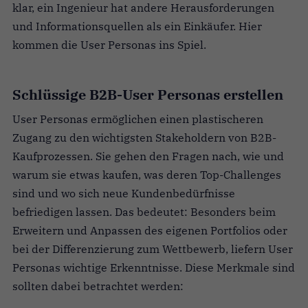
klar, ein Ingenieur hat andere Herausforderungen
und Informationsquellen als ein Einkäufer. Hier
kommen die User Personas ins Spiel.
Schlüssige B2B-User Personas erstellen
User Personas ermöglichen einen plastischeren
Zugang zu den wichtigsten Stakeholdern von B2B-
Kaufprozessen. Sie gehen den Fragen nach, wie und
warum sie etwas kaufen, was deren Top-Challenges
sind und wo sich neue Kundenbedürfnisse
befriedigen lassen. Das bedeutet: Besonders beim
Erweitern und Anpassen des eigenen Portfolios oder
bei der Differenzierung zum Wettbewerb, liefern User
Personas wichtige Erkenntnisse. Diese Merkmale sind
sollten dabei betrachtet werden: