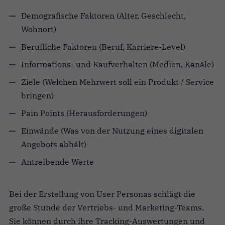
Demografische Faktoren (Alter, Geschlecht,
Wohnort)
Berufliche Faktoren (Beruf, Karriere-Level)
Informations- und Kaufverhalten (Medien, Kanäle)
Ziele (Welchen Mehrwert soll ein Produkt / Service
bringen)
Pain Points (Herausforderungen)
Einwände (Was von der Nutzung eines digitalen
Angebots abhält)
Antreibende Werte
Bei der Erstellung von User Personas schlägt die
große Stunde der Vertriebs- und Marketing-Teams.
Sie können durch ihre Tracking-Auswertungen und