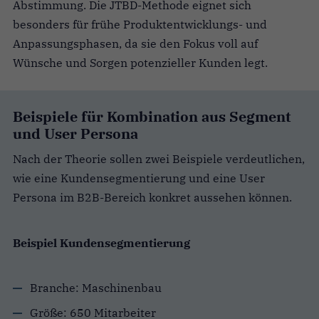
Abstimmung. Die JTBD-Methode eignet sich
besonders für frühe Produktentwicklungs- und
Anpassungsphasen, da sie den Fokus voll auf
Wünsche und Sorgen potenzieller Kunden legt.
Beispiele für Kombination aus Segment
und User Persona
Nach der Theorie sollen zwei Beispiele verdeutlichen,
wie eine Kundensegmentierung und eine User
Persona im B2B-Bereich konkret aussehen können.
Beispiel Kundensegmentierung
Branche: Maschinenbau
Größe: 650 Mitarbeiter