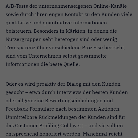
A/B-Tests der unternehmenseigenen Online-Kanäle
sowie durch ihren engen Kontakt zu den Kunden viele
qualitative und quantitative Informationen
beisteuern. Besonders in Märkten, in denen die
Nutzergruppen sehr heterogen sind oder wenig
Transparenz über verschiedene Prozesse herrscht,
sind vom Unternehmen selbst gesammelte
Informationen die beste Quelle.
Oder es wird proaktiv der Dialog mit den Kunden
gesucht – etwa durch Interviews der besten Kunden
oder allgemeine Bewertungseinladungen und
Feedback-Formulare nach bestimmten Aktionen.
Unmittelbare Rückmeldungen der Kunden sind für
das Customer Profiling Gold wert – und sie sollten
entsprechend honoriert werden. Manchmal reicht