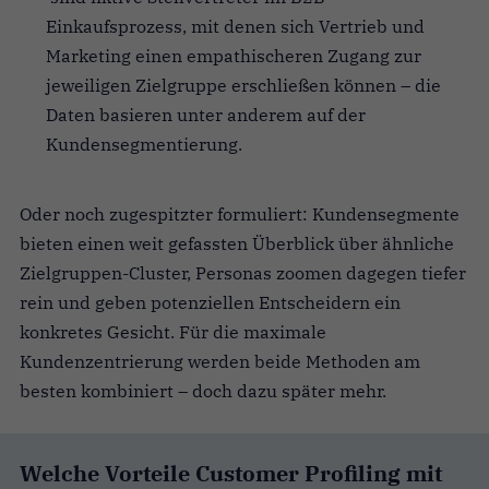
Einkaufsprozess, mit denen sich Vertrieb und
Marketing einen empathischeren Zugang zur
jeweiligen Zielgruppe erschließen können – die
Daten basieren unter anderem auf der
Kundensegmentierung.
Oder noch zugespitzter formuliert: Kundensegmente
bieten einen weit gefassten Überblick über ähnliche
Zielgruppen-Cluster, Personas zoomen dagegen tiefer
rein und geben potenziellen Entscheidern ein
konkretes Gesicht. Für die maximale
Kundenzentrierung werden beide Methoden am
besten kombiniert – doch dazu später mehr.
Welche Vorteile Customer Profiling mit