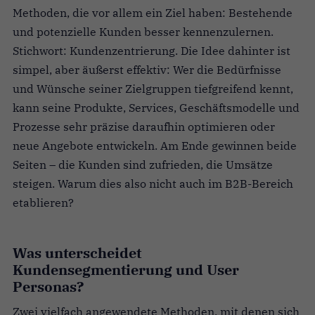
Methoden, die vor allem ein Ziel haben: Bestehende
und potenzielle Kunden besser kennenzulernen.
Stichwort: Kundenzentrierung. Die Idee dahinter ist
simpel, aber äußerst effektiv: Wer die Bedürfnisse
und Wünsche seiner Zielgruppen tiefgreifend kennt,
kann seine Produkte, Services, Geschäftsmodelle und
Prozesse sehr präzise daraufhin optimieren oder
neue Angebote entwickeln. Am Ende gewinnen beide
Seiten – die Kunden sind zufrieden, die Umsätze
steigen. Warum dies also nicht auch im B2B-Bereich
etablieren?
Was unterscheidet
Kundensegmentierung und User
Personas?
Zwei vielfach angewendete Methoden, mit denen sich