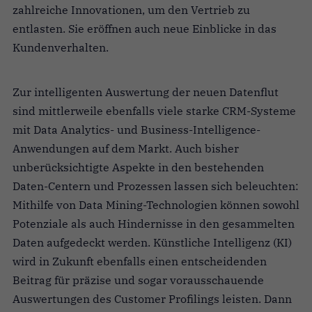
zahlreiche Innovationen, um den Vertrieb zu
entlasten. Sie eröffnen auch neue Einblicke in das
Kundenverhalten.
Zur intelligenten Auswertung der neuen Datenflut
sind mittlerweile ebenfalls viele starke CRM-Systeme
mit Data Analytics- und Business-Intelligence-
Anwendungen auf dem Markt. Auch bisher
unberücksichtigte Aspekte in den bestehenden
Daten-Centern und Prozessen lassen sich beleuchten:
Mithilfe von Data Mining-Technologien können sowohl
Potenziale als auch Hindernisse in den gesammelten
Daten aufgedeckt werden. Künstliche Intelligenz (KI)
wird in Zukunft ebenfalls einen entscheidenden
Beitrag für präzise und sogar vorausschauende
Auswertungen des Customer Profilings leisten. Dann