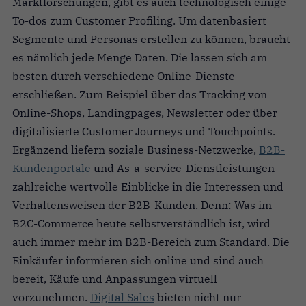
Marktforschungen, gibt es auch technologisch einige
To-dos zum Customer Profiling. Um datenbasiert
Segmente und Personas erstellen zu können, braucht
es nämlich jede Menge Daten. Die lassen sich am
besten durch verschiedene Online-Dienste
erschließen. Zum Beispiel über das Tracking von
Online-Shops, Landingpages, Newsletter oder über
digitalisierte Customer Journeys und Touchpoints.
Ergänzend liefern soziale Business-Netzwerke,
B2B-
Kundenportale
und As-a-service-Dienstleistungen
zahlreiche wertvolle Einblicke in die Interessen und
Verhaltensweisen der B2B-Kunden. Denn: Was im
B2C-Commerce heute selbstverständlich ist, wird
auch immer mehr im B2B-Bereich zum Standard. Die
Einkäufer informieren sich online und sind auch
bereit, Käufe und Anpassungen virtuell
vorzunehmen.
Digital Sales
bieten nicht nur