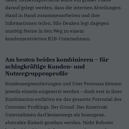
darauf gelegt werden, dass die internen Abteilungen
Hand in Hand zusammenarbeiten und ihre
Informationen teilen. Silo-Denken legt dagegen
unnötig Steine in den Weg zu einem
kundenzentrierten B2B-Unternehmen.
Am besten beides kombinieren – für
schlagkräftige Kunden- und
Nutzergruppenprofile
Kundensegmentierungen und User Personas können
jeweils einzeln eingesetzt werden – doch erst in ihrer
Kombination entfalten sie das gesamte Potenzial des
Customer Profilings. Der Grund: Das Konstrukt
Unternehmen darf keineswegs als homogene,
abstrakte Einheit gesehen werden. Nicht Roboter