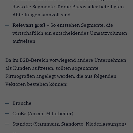
dass die Segmente für die Praxis aller beteiligten
Abteilungen sinnvoll sind
Relevant groß
– So entstehen Segmente, die
wirtschaftlich ein entscheidendes Umsatzvolumen
aufweisen
Da im B2B-Bereich vorwiegend andere Unternehmen
als Kunden auftreten, sollten sogenannte
Firmografien angelegt werden, die aus folgenden
Vektoren bestehen können:
Branche
Größe (Anzahl Mitarbeiter)
Standort (Stammsitz, Standorte, Niederlassungen)