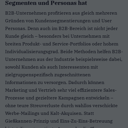
Segmenten und Personas hat
B2B-Unternehmen profitieren aus gleich mehreren
Gründen von Kundensegmentierungen und User
Personas. Denn auch im B2B-Bereich ist nicht jeder
Kunde gleich – besonders bei Unternehmen mit
breiten Produkt- und Service-Portfolios oder hohem
Individualisierungsgrad. Beide Methoden helfen B2B-
Unternehmen aus der Industrie beispielsweise dabei,
sowohl Kunden als auch Interessenten mit
zielgruppenspezifisch zugeschnittenen
Informationen zu versorgen. Dadurch können
Marketing und Vertrieb sehr viel effizientere Sales-
Prozesse und gezieltere Kampagnen entwickeln –
ohne teure Streuverluste durch wahllos verschickte
Werbe-Mailings und Kalt-Akquisen. Statt
Gießkannen-Prinzip und Eins-Zu-Eins-Betreuung