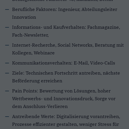
Berufliche Faktoren: Ingenieur, Abteilungsleiter
Innovation
Informations- und Kaufverhalten: Fachmagazine,
Fach-Newsletter,
Internet-Recherche, Social Networks, Beratung mit
Kollegen, Webinare
Kommunikationsverhalten: E-Mail, Video-Calls
Ziele: Technischen Fortschritt antreiben, nächste
Beförderung erreichen
Pain Points: Bewertung von Lösungen, hoher
Wettbewerbs- und Innovationsdruck, Sorge vor
dem Anschluss-Verlieren
Antreibende Werte: Digitalisierung vorantreiben,
Prozesse effizienter gestalten, weniger Stress für