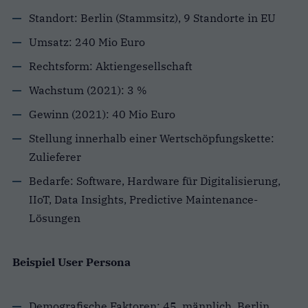
Standort: Berlin (Stammsitz), 9 Standorte in EU
Umsatz: 240 Mio Euro
Rechtsform: Aktiengesellschaft
Wachstum (2021): 3 %
Gewinn (2021): 40 Mio Euro
Stellung innerhalb einer Wertschöpfungskette:
Zulieferer
Bedarfe: Software, Hardware für Digitalisierung,
IIoT, Data Insights, Predictive Maintenance-
Lösungen
Beispiel User Persona
Demografische Faktoren: 45, männlich, Berlin