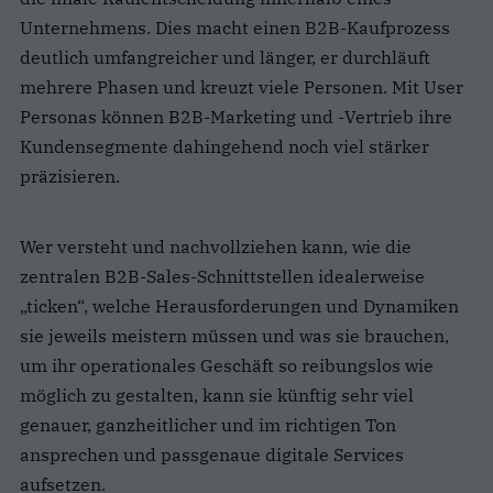
Unternehmens. Dies macht einen B2B-Kaufprozess
deutlich umfangreicher und länger, er durchläuft
mehrere Phasen und kreuzt viele Personen. Mit User
Personas können B2B-Marketing und -Vertrieb ihre
Kundensegmente dahingehend noch viel stärker
präzisieren.
Wer versteht und nachvollziehen kann, wie die
zentralen B2B-Sales-Schnittstellen idealerweise
„ticken“, welche Herausforderungen und Dynamiken
sie jeweils meistern müssen und was sie brauchen,
um ihr operationales Geschäft so reibungslos wie
möglich zu gestalten, kann sie künftig sehr viel
genauer, ganzheitlicher und im richtigen Ton
ansprechen und passgenaue digitale Services
aufsetzen.