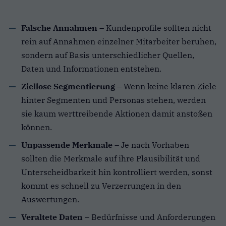
Falsche Annahmen
– Kundenprofile sollten nicht
rein auf Annahmen einzelner Mitarbeiter beruhen,
sondern auf Basis unterschiedlicher Quellen,
Daten und Informationen entstehen.
Ziellose Segmentierung
– Wenn keine klaren Ziele
hinter Segmenten und Personas stehen, werden
sie kaum werttreibende Aktionen damit anstoßen
können.
Unpassende Merkmale
– Je nach Vorhaben
sollten die Merkmale auf ihre Plausibilität und
Unterscheidbarkeit hin kontrolliert werden, sonst
kommt es schnell zu Verzerrungen in den
Auswertungen.
Veraltete Daten
– Bedürfnisse und Anforderungen