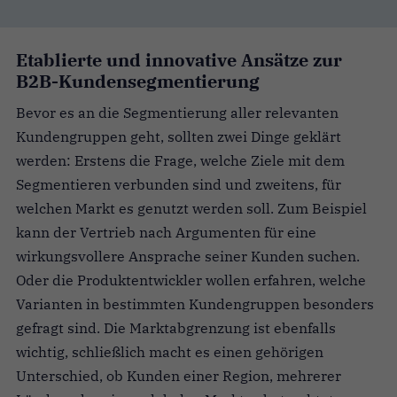
Etablierte und innovative Ansätze zur
B2B-Kundensegmentierung
Bevor es an die Segmentierung aller relevanten
Kundengruppen geht, sollten zwei Dinge geklärt
werden: Erstens die Frage, welche Ziele mit dem
Segmentieren verbunden sind und zweitens, für
welchen Markt es genutzt werden soll. Zum Beispiel
kann der Vertrieb nach Argumenten für eine
wirkungsvollere Ansprache seiner Kunden suchen.
Oder die Produktentwickler wollen erfahren, welche
Varianten in bestimmten Kundengruppen besonders
gefragt sind. Die Marktabgrenzung ist ebenfalls
wichtig, schließlich macht es einen gehörigen
Unterschied, ob Kunden einer Region, mehrerer