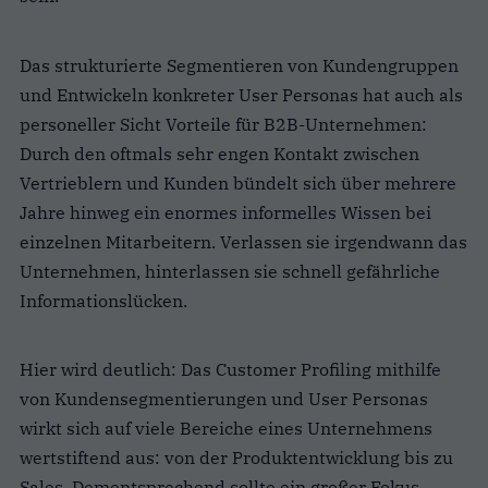
Das strukturierte Segmentieren von Kundengruppen
und Entwickeln konkreter User Personas hat auch als
personeller Sicht Vorteile für B2B-Unternehmen:
Durch den oftmals sehr engen Kontakt zwischen
Vertrieblern und Kunden bündelt sich über mehrere
Jahre hinweg ein enormes informelles Wissen bei
einzelnen Mitarbeitern. Verlassen sie irgendwann das
Unternehmen, hinterlassen sie schnell gefährliche
Informationslücken.
Hier wird deutlich: Das Customer Profiling mithilfe
von Kundensegmentierungen und User Personas
wirkt sich auf viele Bereiche eines Unternehmens
wertstiftend aus: von der Produktentwicklung bis zu
Sales. Dementsprechend sollte ein großer Fokus