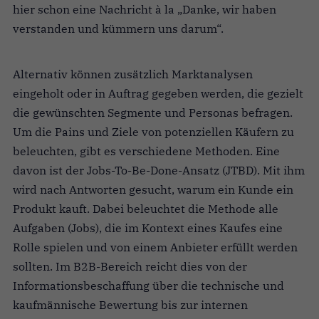
hier schon eine Nachricht à la „Danke, wir haben
verstanden und kümmern uns darum“.
Alternativ können zusätzlich Marktanalysen
eingeholt oder in Auftrag gegeben werden, die gezielt
die gewünschten Segmente und Personas befragen.
Um die Pains und Ziele von potenziellen Käufern zu
beleuchten, gibt es verschiedene Methoden. Eine
davon ist der Jobs-To-Be-Done-Ansatz (JTBD). Mit ihm
wird nach Antworten gesucht, warum ein Kunde ein
Produkt kauft. Dabei beleuchtet die Methode alle
Aufgaben (Jobs), die im Kontext eines Kaufes eine
Rolle spielen und von einem Anbieter erfüllt werden
sollten. Im B2B-Bereich reicht dies von der
Informationsbeschaffung über die technische und
kaufmännische Bewertung bis zur internen