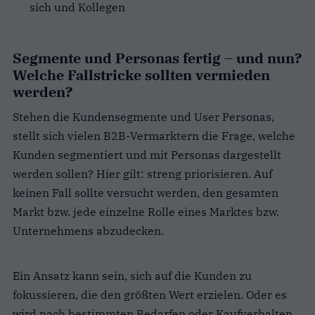
sich und Kollegen
Segmente und Personas fertig – und nun?
Welche Fallstricke sollten vermieden
werden?
Stehen die Kundensegmente und User Personas,
stellt sich vielen B2B-Vermarktern die Frage, welche
Kunden segmentiert und mit Personas dargestellt
werden sollen? Hier gilt: streng priorisieren. Auf
keinen Fall sollte versucht werden, den gesamten
Markt bzw. jede einzelne Rolle eines Marktes bzw.
Unternehmens abzudecken.
Ein Ansatz kann sein, sich auf die Kunden zu
fokussieren, die den größten Wert erzielen. Oder es
wird nach bestimmten Bedarfen oder Kaufverhalten