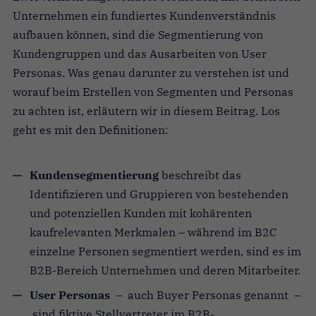
Unternehmen ein fundiertes Kundenverständnis
aufbauen können, sind die Segmentierung von
Kundengruppen und das Ausarbeiten von User
Personas. Was genau darunter zu verstehen ist und
worauf beim Erstellen von Segmenten und Personas
zu achten ist, erläutern wir in diesem Beitrag. Los
geht es mit den Definitionen:
Kundensegmentierung
beschreibt das
Identifizieren und Gruppieren von bestehenden
und potenziellen Kunden mit kohärenten
kaufrelevanten Merkmalen – während im B2C
einzelne Personen segmentiert werden, sind es im
B2B-Bereich Unternehmen und deren Mitarbeiter.
User Personas
– auch Buyer Personas genannt –
sind fiktive Stellvertreter im B2B-