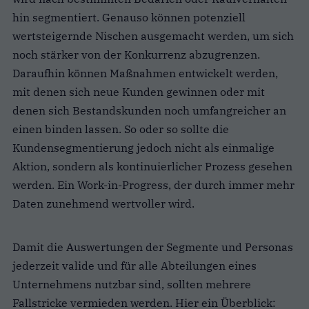
hin segmentiert. Genauso können potenziell
wertsteigernde Nischen ausgemacht werden, um sich
noch stärker von der Konkurrenz abzugrenzen.
Daraufhin können Maßnahmen entwickelt werden,
mit denen sich neue Kunden gewinnen oder mit
denen sich Bestandskunden noch umfangreicher an
einen binden lassen. So oder so sollte die
Kundensegmentierung jedoch nicht als einmalige
Aktion, sondern als kontinuierlicher Prozess gesehen
werden. Ein Work-in-Progress, der durch immer mehr
Daten zunehmend wertvoller wird.
Damit die Auswertungen der Segmente und Personas
jederzeit valide und für alle Abteilungen eines
Unternehmens nutzbar sind, sollten mehrere
Fallstricke vermieden werden. Hier ein Überblick: