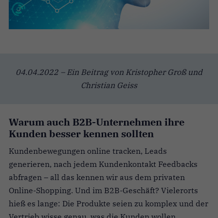
04.04.2022 – Ein Beitrag von Kristopher Groß und
Christian Geiss
Warum auch B2B-Unternehmen ihre
Kunden besser kennen sollten
Kundenbewegungen online tracken, Leads
generieren, nach jedem Kundenkontakt Feedbacks
abfragen – all das kennen wir aus dem privaten
Online-Shopping. Und im B2B-Geschäft? Vielerorts
hieß es lange: Die Produkte seien zu komplex und der
Vertrieb wisse genau, was die Kunden wollen.