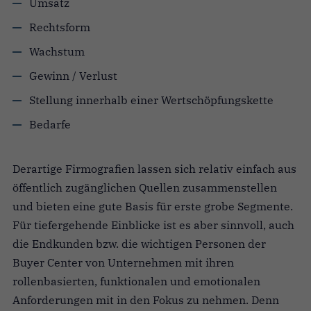
Umsatz
Rechtsform
Wachstum
Gewinn / Verlust
Stellung innerhalb einer Wertschöpfungskette
Bedarfe
Derartige Firmografien lassen sich relativ einfach aus
öffentlich zugänglichen Quellen zusammenstellen
und bieten eine gute Basis für erste grobe Segmente.
Für tiefergehende Einblicke ist es aber sinnvoll, auch
die Endkunden bzw. die wichtigen Personen der
Buyer Center von Unternehmen mit ihren
rollenbasierten, funktionalen und emotionalen
Anforderungen mit in den Fokus zu nehmen. Denn