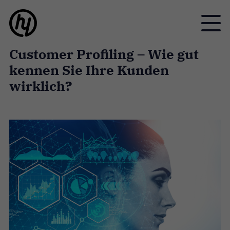
Toggle
Customer Profiling – Wie gut
kennen Sie Ihre Kunden
wirklich?