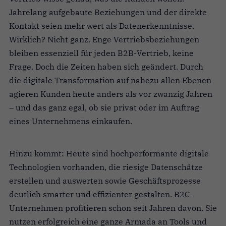
Jahrelang aufgebaute Beziehungen und der direkte
Kontakt seien mehr wert als Datenerkenntnisse.
Wirklich? Nicht ganz. Enge Vertriebsbeziehungen
bleiben essenziell für jeden B2B-Vertrieb, keine
Frage. Doch die Zeiten haben sich geändert. Durch
die digitale Transformation auf nahezu allen Ebenen
agieren Kunden heute anders als vor zwanzig Jahren
– und das ganz egal, ob sie privat oder im Auftrag
eines Unternehmens einkaufen.
Hinzu kommt: Heute sind hochperformante digitale
Technologien vorhanden, die riesige Datenschätze
erstellen und auswerten sowie Geschäftsprozesse
deutlich smarter und effizienter gestalten. B2C-
Unternehmen profitieren schon seit Jahren davon. Sie
nutzen erfolgreich eine ganze Armada an Tools und