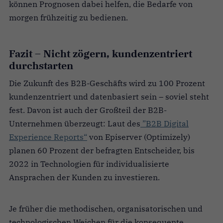
können Prognosen dabei helfen, die Bedarfe von
morgen frühzeitig zu bedienen.
Fazit – Nicht zögern, kundenzentriert
durchstarten
Die Zukunft des B2B-Geschäfts wird zu 100 Prozent
kundenzentriert und datenbasiert sein – soviel steht
fest. Davon ist auch der Großteil der B2B-
Unternehmen überzeugt: Laut des
”B2B Digital
Experience Reports“
von Episerver (Optimizely)
planen 60 Prozent der befragten Entscheider, bis
2022 in Technologien für individualisierte
Ansprachen der Kunden zu investieren.
Je früher die methodischen, organisatorischen und
technologischen Weichen für die konsequente