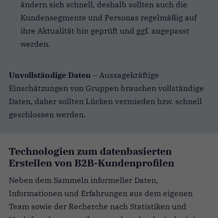
ändern sich schnell, deshalb sollten auch die
Kundensegmente und Personas regelmäßig auf
ihre Aktualität hin geprüft und ggf. angepasst
werden.
Unvollständige Daten
– Aussagekräftige
Einschätzungen von Gruppen brauchen vollständige
Daten, daher sollten Lücken vermieden bzw. schnell
geschlossen werden.
Technologien zum datenbasierten
Erstellen von B2B-Kundenprofilen
Neben dem Sammeln informeller Daten,
Informationen und Erfahrungen aus dem eigenen
Team sowie der Recherche nach Statistiken und