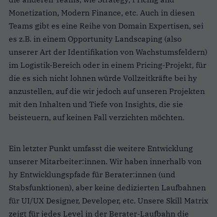
Monetization, Modern Finance, etc. Auch in diesen
Teams gibt es eine Reihe von Domain Expertisen, sei
es z.B. in einem Opportunity Landscaping (also
unserer Art der Identifikation von Wachstumsfeldern)
im Logistik-Bereich oder in einem Pricing-Projekt, für
die es sich nicht lohnen würde Vollzeitkräfte bei hy
anzustellen, auf die wir jedoch auf unseren Projekten
mit den Inhalten und Tiefe von Insights, die sie
beisteuern, auf keinen Fall verzichten möchten.
Ein letzter Punkt umfasst die weitere Entwicklung
unserer Mitarbeiter:innen. Wir haben innerhalb von
hy Entwicklungspfade für Berater:innen (und
Stabsfunktionen), aber keine dedizierten Laufbahnen
für UI/UX Designer, Developer, etc. Unsere Skill Matrix
zeigt für jedes Level in der Berater-Laufbahn die