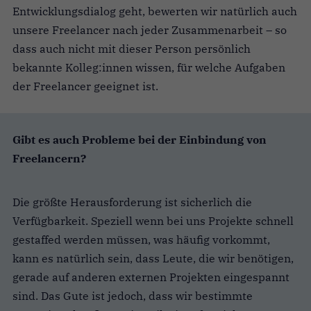
Entwicklungsdialog geht, bewerten wir natürlich auch
unsere Freelancer nach jeder Zusammenarbeit – so
dass auch nicht mit dieser Person persönlich
bekannte Kolleg:innen wissen, für welche Aufgaben
der Freelancer geeignet ist.
Gibt es auch Probleme bei der Einbindung von
Freelancern?
Die größte Herausforderung ist sicherlich die
Verfügbarkeit. Speziell wenn bei uns Projekte schnell
gestaffed werden müssen, was häufig vorkommt,
kann es natürlich sein, dass Leute, die wir benötigen,
gerade auf anderen externen Projekten eingespannt
sind. Das Gute ist jedoch, dass wir bestimmte