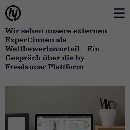
Toggle
Wir sehen unsere externen
Expert:innen als
Wettbewerbsvorteil – Ein
Gespräch über die hy
Freelancer Plattform