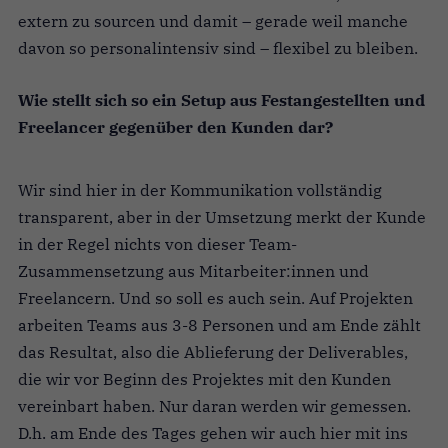
extern zu sourcen und damit – gerade weil manche
davon so personalintensiv sind – flexibel zu bleiben.
Wie stellt sich so ein Setup aus Festangestellten und
Freelancer gegenüber den Kunden dar?
Wir sind hier in der Kommunikation vollständig
transparent, aber in der Umsetzung merkt der Kunde
in der Regel nichts von dieser Team-
Zusammensetzung aus Mitarbeiter:innen und
Freelancern. Und so soll es auch sein. Auf Projekten
arbeiten Teams aus 3-8 Personen und am Ende zählt
das Resultat, also die Ablieferung der Deliverables,
die wir vor Beginn des Projektes mit den Kunden
vereinbart haben. Nur daran werden wir gemessen.
D.h. am Ende des Tages gehen wir auch hier mit ins