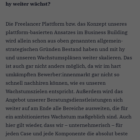
hy weiter wächst?
Die Freelancer Plattform bzw. das Konzept unseres
plattform-basierten Ansatzes im Business Building
wird allein schon aus oben genannten allgemein-
strategischen Gründen Bestand haben und mit hy
und unseren Wachstumsplänen weiter skalieren. Das
ist auch gar nicht anders möglich, da wir im hart
umkämpften Bewerber:innenmarkt gar nicht so
schnell nachhiren können, wie es unseren
Wachstumszielen entspricht. Außerdem wird das
Angebot unserer Beratungsdienstleistungen sich
weiter auf am Ende alle Bereiche ausweiten, die für
ein ambitioniertes Wachstum maßgeblich sind. Auch
hier gilt wieder, dass wir – unternehmerisch – für
jeden Case und jede Komponente die absolut beste