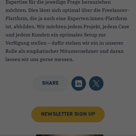
Expertise für die jeweilige Frage heranziehen
möchten. Dies lässt sich optimal über die Freelancer-
Plattform, die ja auch eine Experten:innen-Plattform
ist, abbilden. Wir möchten jedem Projekt, jedem Case
und jedem Kunden ein optimales Setup zur
Verfügung stellen – dafür stehen wir ein in unserer
Rolle als emphatischer Mitunternehmer und daran
lassen wir uns gerne messen.
SHARE
NEWSLETTER SIGN UP