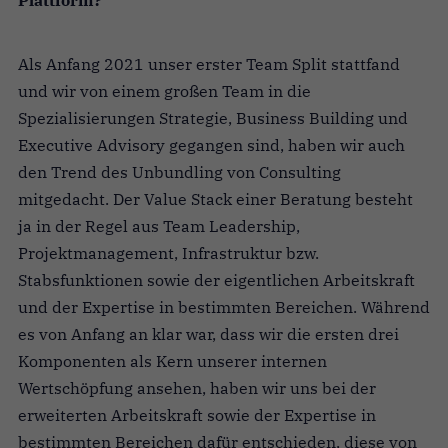
Als Anfang 2021 unser erster Team Split stattfand
und wir von einem großen Team in die
Spezialisierungen Strategie, Business Building und
Executive Advisory gegangen sind, haben wir auch
den Trend des Unbundling von Consulting
mitgedacht. Der Value Stack einer Beratung besteht
ja in der Regel aus Team Leadership,
Projektmanagement, Infrastruktur bzw.
Stabsfunktionen sowie der eigentlichen Arbeitskraft
und der Expertise in bestimmten Bereichen. Während
es von Anfang an klar war, dass wir die ersten drei
Komponenten als Kern unserer internen
Wertschöpfung ansehen, haben wir uns bei der
erweiterten Arbeitskraft sowie der Expertise in
bestimmten Bereichen dafür entschieden, diese von