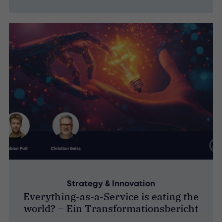
Strategy & Innovation
Everything-as-a-Service is eating the
world? – Ein Transformationsbericht