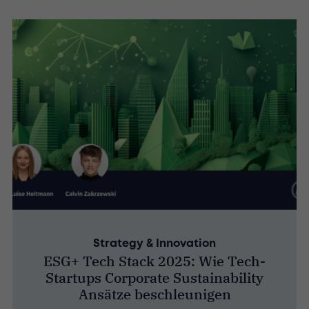
Strategy & Innovation
ESG+ Tech Stack 2025: Wie Tech-
Startups Corporate Sustainability
Ansätze beschleunigen