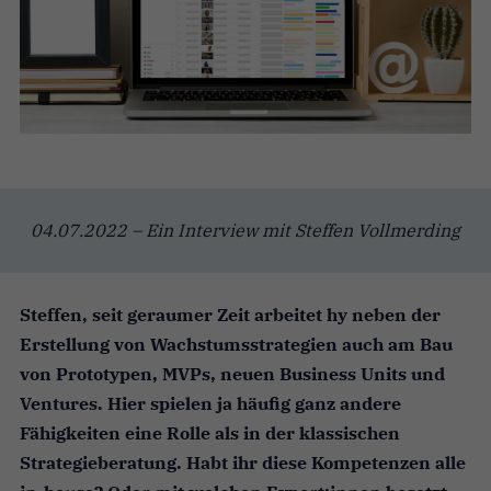
04.07.2022 – Ein Interview mit Steffen Vollmerding
Steffen, seit geraumer Zeit arbeitet hy neben der
Erstellung von Wachstumsstrategien auch am Bau
von Prototypen, MVPs, neuen Business Units und
Ventures. Hier spielen ja häufig ganz andere
Fähigkeiten eine Rolle als in der klassischen
Strategieberatung. Habt ihr diese Kompetenzen alle