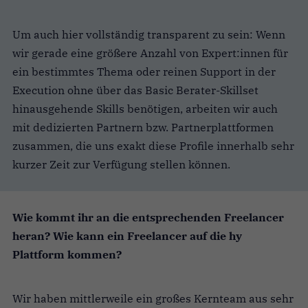
Um auch hier vollständig transparent zu sein: Wenn
wir gerade eine größere Anzahl von Expert:innen für
ein bestimmtes Thema oder reinen Support in der
Execution ohne über das Basic Berater-Skillset
hinausgehende Skills benötigen, arbeiten wir auch
mit dedizierten Partnern bzw. Partnerplattformen
zusammen, die uns exakt diese Profile innerhalb sehr
kurzer Zeit zur Verfügung stellen können.
Wie kommt ihr an die entsprechenden Freelancer
heran? Wie kann ein Freelancer auf die hy
Plattform kommen?
Wir haben mittlerweile ein großes Kernteam aus sehr