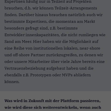
Expertisen häufig nur in Teilzeit auf Projekten
brauchen, d.h. wir können Teilzeit-Arrangements
finden. Darüber hinaus brauchen natürlich auch wir
bestimmte Expertisen, die momentan am Markt
besonders gefragt sind, z.B. bestimmte
Entwickler:innenkapazitäten, die nicht rumliegen wie
Sand am Meer. Hier haben wir die Möglichkeit auf
eine Reihe von institutionellen lokalen, near-shore
und off-shore Partner zurückzugreifen, zu denen wir
oder unsere Mitarbeiter über viele Jahre bereits eine
Vertrauensbeziehung aufgebaut haben und die
ebenfalls z.B. Prototypen oder MVPs abliefern
können.
Was wird in Zukunft mit der Plattform passieren,
wie wird diese sich weiterentwickeln, wenn auch