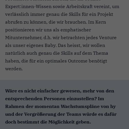
Expert:innen-Wissen sowie Arbeitskraft vereint, um
verlässlich immer genau die Skills für ein Projekt
abrufen zu können, die wir brauchen. Im Kern
positionieren wir uns als emphatischer
Mitunternehmer, d.h. wir betrachten jedes Venture
als unser eigenes Baby. Das heisst, wir wollen
natürlich auch genau die Skills auf dem Thema
haben, die für ein optimales Outcome benötigt
werden.
Wäre es nicht einfacher gewesen, mehr von den
entsprechenden Personen einzustellen? Im
Rahmen der momentan Wachstumspläne von hy
und der Vergrößerung der Teams würde es dafür
doch bestimmt die Möglichkeit geben.