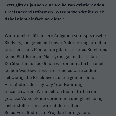
Jetzt gibt es ja auch eine Reihe von existierenden
Freelancer Plattformen. Warum wendet ihr euch
dabei nicht einfach an diese?
Wir brauchen für unsere Aufgaben sehr spezifische
Skillsets, die genau auf unser Anforderungsprofil hin
kuratiert sind. Momentan gibt es unseres Erachtens
keine Plattform am Markt, die genau das liefert.
Darüber hinaus bekämen wir damit natürlich auch
keinen Wettbewerbsvorteil und es wäre zudem
schwierig, die Freelancer auf ein gemeinsames
Verständnis des „hy way“ der Beratung
einzuschwören. Wir möchten hier natürlich eine
gewisse Vorselektion vornehmen und gleichzeitig
sicherstellen, dass wir mit demselben
Selbstverständnis an Projekte herangehen.