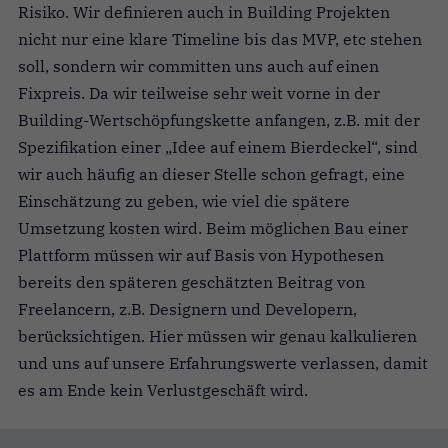
Risiko. Wir definieren auch in Building Projekten
nicht nur eine klare Timeline bis das MVP, etc stehen
soll, sondern wir committen uns auch auf einen
Fixpreis. Da wir teilweise sehr weit vorne in der
Building-Wertschöpfungskette anfangen, z.B. mit der
Spezifikation einer „Idee auf einem Bierdeckel“, sind
wir auch häufig an dieser Stelle schon gefragt, eine
Einschätzung zu geben, wie viel die spätere
Umsetzung kosten wird. Beim möglichen Bau einer
Plattform müssen wir auf Basis von Hypothesen
bereits den späteren geschätzten Beitrag von
Freelancern, z.B. Designern und Developern,
berücksichtigen. Hier müssen wir genau kalkulieren
und uns auf unsere Erfahrungswerte verlassen, damit
es am Ende kein Verlustgeschäft wird.