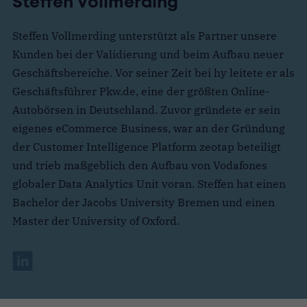
Steffen Vollmerding
Steffen Vollmerding unterstützt als Partner unsere
Kunden bei der Validierung und beim Aufbau neuer
Geschäftsbereiche. Vor seiner Zeit bei hy leitete er als
Geschäftsführer Pkw.de, eine der größten Online-
Autobörsen in Deutschland. Zuvor gründete er sein
eigenes eCommerce Business, war an der Gründung
der Customer Intelligence Platform zeotap beteiligt
und trieb maßgeblich den Aufbau von Vodafones
globaler Data Analytics Unit voran. Steffen hat einen
Bachelor der Jacobs University Bremen und einen
Master der University of Oxford.