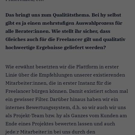
Das bringt uns zum Qualitätsthema. Bei hy selbst
gibt es ja einen mehrstufigen Auswahlprozess für
alle Berater:innen. Wie stellt ihr sicher, dass
Gleiches auch für die Freelancer gilt und qualitativ
hochwertige Ergebnisse geliefert werden?
Wie erwähnt besetzten wir die Plattform in erster
Linie über die Empfehlungen unserer existierenden
Mitarbeiter:innen, die in erster Instanz für die
Freelancer bürgen können. Damit existiert schon mal
ein gewisser Filter. Darüber hinaus haben wir ein
internes Bewertungssystem, d.h. so wir auch wir uns
als Projekt-Team bzw. hy als Ganzes vom Kunden am
Ende eines Projektes bewerten lassen und auch
jede:r Mitarbeiter:in bei uns durch den