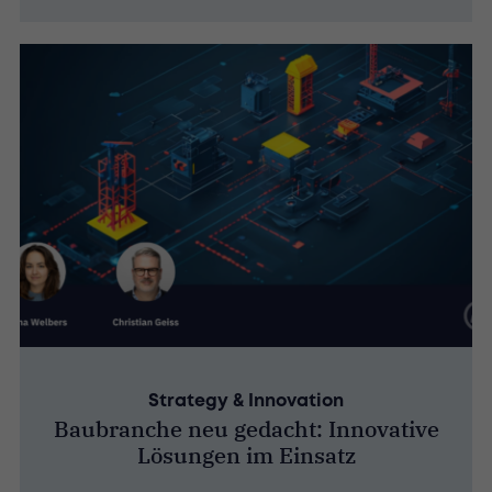
Strategy & Innovation
Baubranche neu gedacht: Innovative
Lösungen im Einsatz