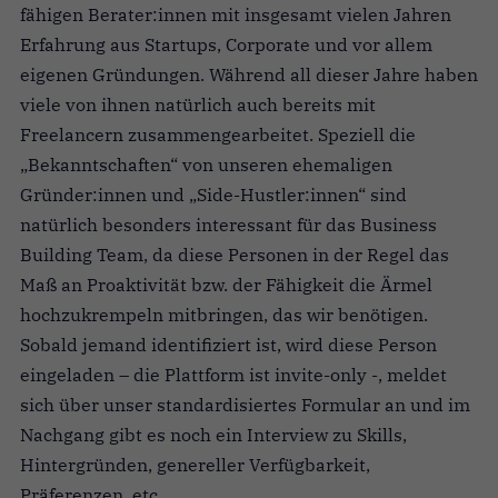
fähigen Berater:innen mit insgesamt vielen Jahren
Erfahrung aus Startups, Corporate und vor allem
eigenen Gründungen. Während all dieser Jahre haben
viele von ihnen natürlich auch bereits mit
Freelancern zusammengearbeitet. Speziell die
„Bekanntschaften“ von unseren ehemaligen
Gründer:innen und „Side-Hustler:innen“ sind
natürlich besonders interessant für das Business
Building Team, da diese Personen in der Regel das
Maß an Proaktivität bzw. der Fähigkeit die Ärmel
hochzukrempeln mitbringen, das wir benötigen.
Sobald jemand identifiziert ist, wird diese Person
eingeladen – die Plattform ist invite-only -, meldet
sich über unser standardisiertes Formular an und im
Nachgang gibt es noch ein Interview zu Skills,
Hintergründen, genereller Verfügbarkeit,
Präferenzen, etc.