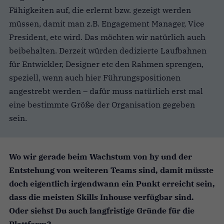
Fähigkeiten auf, die erlernt bzw. gezeigt werden
müssen, damit man z.B. Engagement Manager, Vice
President, etc wird. Das möchten wir natürlich auch
beibehalten. Derzeit würden dedizierte Laufbahnen
für Entwickler, Designer etc den Rahmen sprengen,
speziell, wenn auch hier Führungspositionen
angestrebt werden – dafür muss natürlich erst mal
eine bestimmte Größe der Organisation gegeben
sein.
Wo wir gerade beim Wachstum von hy und der
Entstehung von weiteren Teams sind, damit müsste
doch eigentlich irgendwann ein Punkt erreicht sein,
dass die meisten Skills Inhouse verfügbar sind.
Oder siehst Du auch langfristige Gründe für die
Plattform?