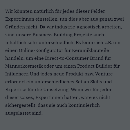
Wir könnten natürlich für jedes dieser Felder
Expert:innen einstellen, tun dies aber aus genau zwei
Gründen nicht. Da wir industrie-agnostisch arbeiten,
sind unsere Business Building Projekte auch
inhaltlich sehr unterschiedlich. Es kann sich z.B. um
einen Online-Konfigurator für Keramikbauteile
handeln, um eine Direct-to-Consumer Brand für
Männerkosmetik oder um einen Product Builder für
Influencer. Und jedes neue Produkt bzw. Venture
erfordert ein unterschiedliches Set an Skills und
Expertise für die Umsetzung. Wenn wir für jeden
dieser Cases, Expertinnen hätten, wäre es nicht
sichergestellt, dass sie auch kontinuierlich
ausgelastet sind.