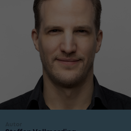
Autor