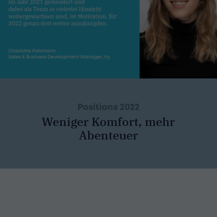
Positions 2022
Weniger Komfort, mehr
Abenteuer