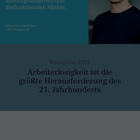
Positions 2022
Arbeiterlosigkeit ist die
größte Herausforderung des
21. Jahrhunderts