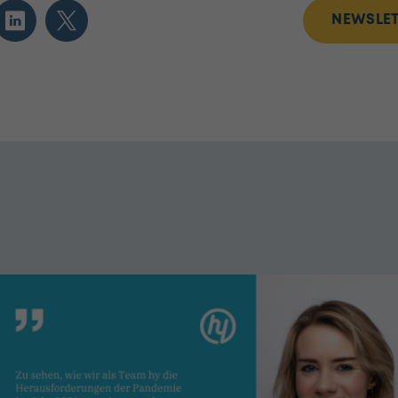
NEWSLET