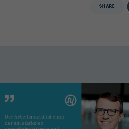
SHARE