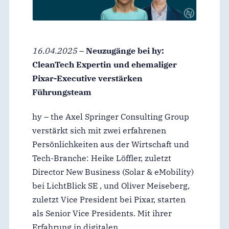
16.04.2025
–
Neuzugänge bei hy:
CleanTech Expertin und ehemaliger
Pixar-Executive verstärken
Führungsteam
hy – the Axel Springer Consulting Group
verstärkt sich mit zwei erfahrenen
Persönlichkeiten aus der Wirtschaft und
Tech-Branche: Heike Löffler, zuletzt
Director New Business (Solar & eMobility)
bei LichtBlick SE , und Oliver Meiseberg,
zuletzt Vice President bei Pixar, starten
als Senior Vice Presidents. Mit ihrer
Erfahrung in digitalen