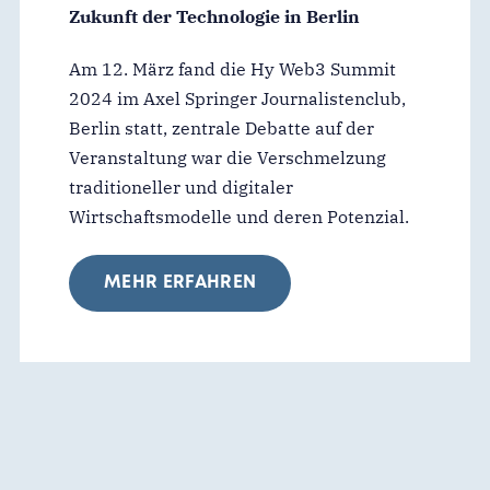
Zukunft der Technologie in Berlin
Am 12. März fand die Hy Web3 Summit
2024 im Axel Springer Journalistenclub,
Berlin statt, zentrale Debatte auf der
Veranstaltung war die Verschmelzung
traditioneller und digitaler
Wirtschaftsmodelle und deren Potenzial.
MEHR ERFAHREN