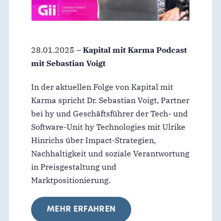
28.01.2025 –
Kapital mit Karma Podcast
mit Sebastian Voigt
In der aktuellen Folge von Kapital mit
Karma spricht Dr. Sebastian Voigt, Partner
bei hy und Geschäftsführer der Tech- und
Software-Unit hy Technologies mit Ulrike
Hinrichs über Impact-Strategien,
Nachhaltigkeit und soziale Verantwortung
in Preisgestaltung und
Marktpositionierung.
MEHR ERFAHREN