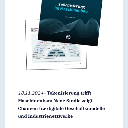
18.11.2024
–
Tokenisierung trifft
Maschinenbau: Neue Studie zeigt
Chancen für digitale Geschäftsmodelle
und Industrienetzwerke