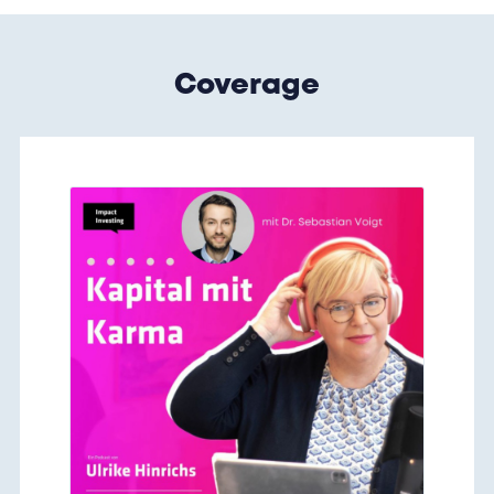
Coverage