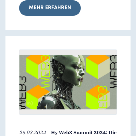
MEHR ERFAHREN
26.03.2024
–
Hy Web3 Summit 2024: Die