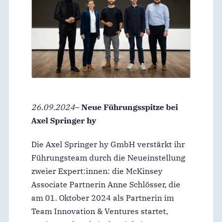
26.09.2024
–
Neue Führungsspitze bei
Axel Springer hy
Die Axel Springer hy GmbH verstärkt ihr
Führungsteam durch die Neueinstellung
zweier Expert:innen: die McKinsey
Associate Partnerin Anne Schlösser, die
am 01. Oktober 2024 als Partnerin im
Team Innovation & Ventures startet,