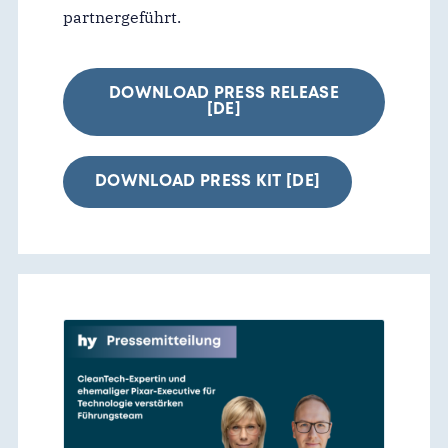
partnergeführt.
DOWNLOAD PRESS RELEASE
[DE]
DOWNLOAD PRESS KIT [DE]