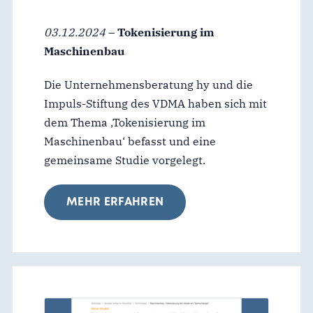
03.12.2024
–
Tokenisierung im
Maschinenbau
Die Unternehmensberatung hy und die
Impuls-Stiftung des VDMA haben sich mit
dem Thema ‚Tokenisierung im
Maschinenbau‘ befasst und eine
gemeinsame Studie vorgelegt.
MEHR ERFAHREN