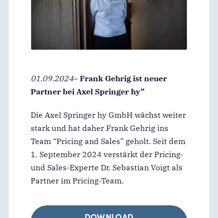
01.09.2024
–
Frank Gehrig ist neuer
Partner bei Axel Springer hy”
Die Axel Springer hy GmbH wächst weiter
stark und hat daher Frank Gehrig ins
Team “Pricing and Sales” geholt. Seit dem
1. September 2024 verstärkt der Pricing-
und Sales-Experte Dr. Sebastian Voigt als
Partner im Pricing-Team.
DOWNLOAD