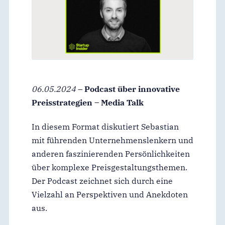
06.05.2024
–
Podcast über innovative
Preisstrategien – Media Talk
In diesem Format diskutiert Sebastian
mit führenden Unternehmenslenkern und
anderen faszinierenden Persönlichkeiten
über komplexe Preisgestaltungsthemen.
Der Podcast zeichnet sich durch eine
Vielzahl an Perspektiven und Anekdoten
aus.