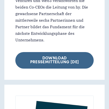
Ventures und Web3 verantworten die
beiden Co-CEOs die Leitung von hy. Die
gewachsene Partnerschaft der
mittlerweile sechs Partnerinnen und
Partner bildet das Fundament für die
nächste Entwicklungsphase des
Unternehmens.
DOWNLOAD
PRESSEMITTEILUNG [DE]