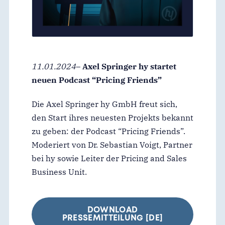
11.01.2024
–
Axel Springer hy startet
neuen Podcast “Pricing Friends”
Die Axel Springer hy GmbH freut sich,
den Start ihres neuesten Projekts bekannt
zu geben: der Podcast “Pricing Friends”.
Moderiert von Dr. Sebastian Voigt, Partner
bei hy sowie Leiter der Pricing and Sales
Business Unit.
DOWNLOAD
PRESSEMITTEILUNG [DE]