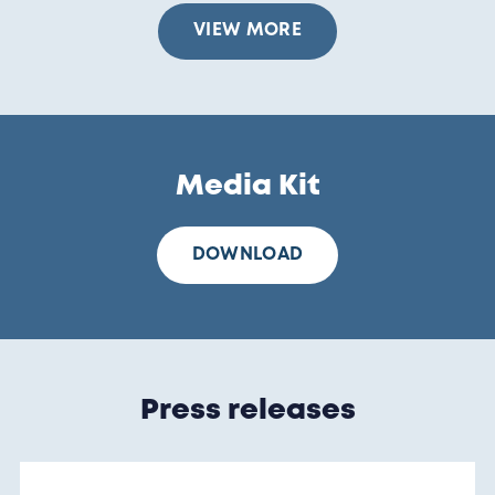
VIEW MORE
Media Kit
DOWNLOAD
Press releases