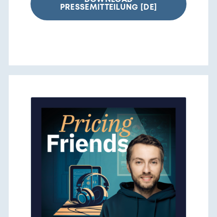
PRESSEMITTEILUNG [DE]