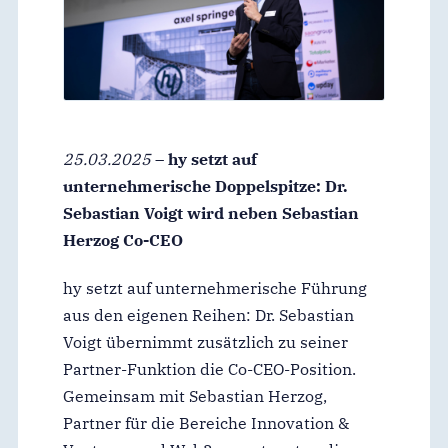
25.03.2025
–
hy setzt auf
unternehmerische Doppelspitze: Dr.
Sebastian Voigt wird neben Sebastian
Herzog Co-CEO
hy setzt auf unternehmerische Führung
aus den eigenen Reihen: Dr. Sebastian
Voigt übernimmt zusätzlich zu seiner
Partner-Funktion die Co-CEO-Position.
Gemeinsam mit Sebastian Herzog,
Partner für die Bereiche Innovation &