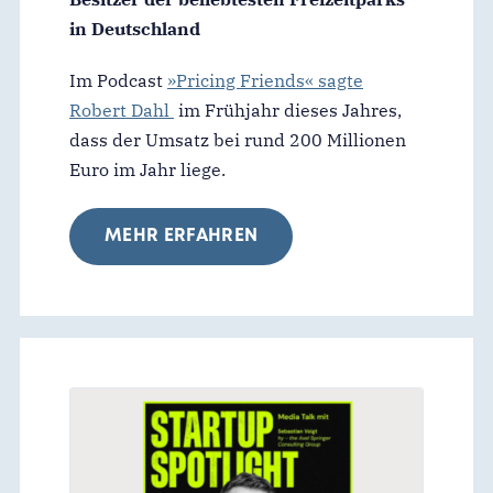
in Deutschland
Im Podcast
»Pricing Friends« sagte
Robert Dahl
im Frühjahr dieses Jahres,
dass der Umsatz bei rund 200 Millionen
Euro im Jahr liege.
MEHR ERFAHREN