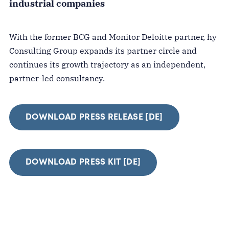
industrial companies
With the former BCG and Monitor Deloitte partner, hy
Consulting Group expands its partner circle and
continues its growth trajectory as an independent,
partner-led consultancy.
DOWNLOAD PRESS RELEASE [DE]
DOWNLOAD PRESS KIT [DE]