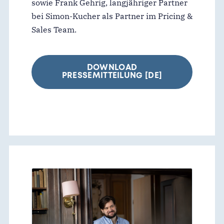
sowie Frank Gehrig, langjähriger Partner
bei Simon-Kucher als Partner im Pricing &
Sales Team.
DOWNLOAD
PRESSEMITTEILUNG [DE]