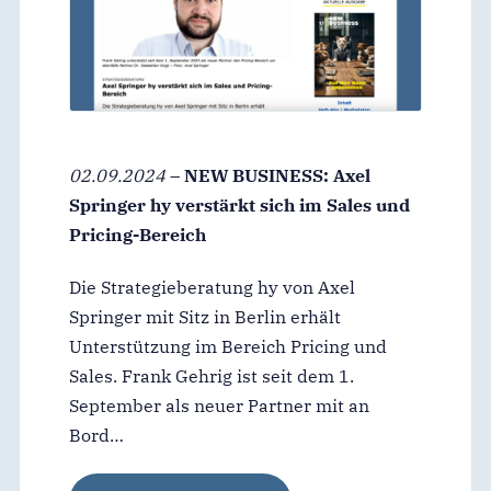
02.09.2024
–
NEW BUSINESS: Axel
Springer hy verstärkt sich im Sales und
Pricing-Bereich
Die Strategieberatung hy von Axel
Springer mit Sitz in Berlin erhält
Unterstützung im Bereich Pricing und
Sales. Frank Gehrig ist seit dem 1.
September als neuer Partner mit an
Bord…