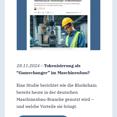
28.11.2024
–
Tokenisierung als
“Gamechanger” im Maschinenbau?
Eine Studie berichtet wie die Blockchain
bereits heute in der deutschen
Maschinenbau-Branche genutzt wird –
und welche Vorteile sie bringt.