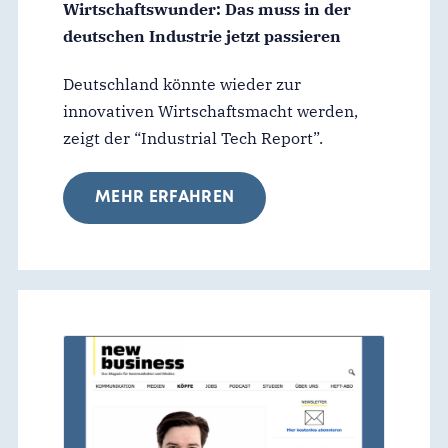
Wirtschaftswunder: Das muss in der
deutschen Industrie jetzt passieren
Deutschland könnte wieder zur
innovativen Wirtschaftsmacht werden,
zeigt der “Industrial Tech Report”.
MEHR ERFAHREN