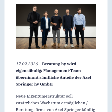
17.02.2026
–
Beratung hy wird
eigenständig: Management-Team
übernimmt sämtliche Anteile der Axel
Springer hy GmbH
Neue Eigentümerstruktur soll
zusätzliches Wachstum ermöglichen /
Beratungsfirma von Axel Springer künftig