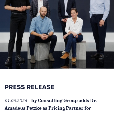
PRESS RELEASE
hy Consulting Group adds Dr.
01.06.2026
–
Amadeus Petzke as Pricing Partner for