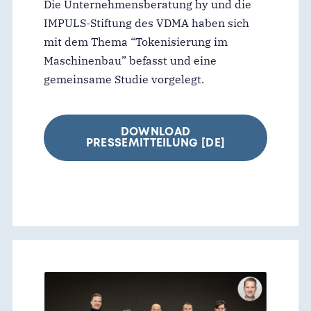
Die Unternehmensberatung hy und die
IMPULS-Stiftung des VDMA haben sich
mit dem Thema “Tokenisierung im
Maschinenbau” befasst und eine
gemeinsame Studie vorgelegt.
DOWNLOAD
PRESSEMITTEILUNG [DE]