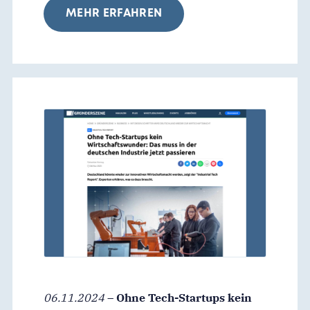
MEHR ERFAHREN
06.11.2024
–
Ohne Tech-Startups kein