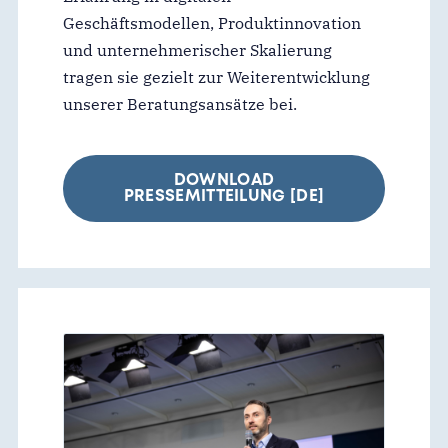
Geschäftsmodellen, Produktinnovation
und unternehmerischer Skalierung
tragen sie gezielt zur Weiterentwicklung
unserer Beratungsansätze bei.
DOWNLOAD
PRESSEMITTEILUNG [DE]