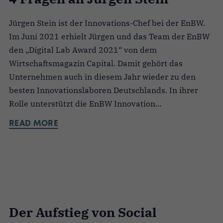
Jürgen Stein ist der Innovations-Chef bei der EnBW.
Im Juni 2021 erhielt Jürgen und das Team der EnBW
den „Digital Lab Award 2021“ von dem
Wirtschaftsmagazin Capital. Damit gehört das
Unternehmen auch in diesem Jahr wieder zu den
besten Innovationslaboren Deutschlands. In ihrer
Rolle unterstützt die EnBW Innovation…
READ MORE
Der Aufstieg von Social