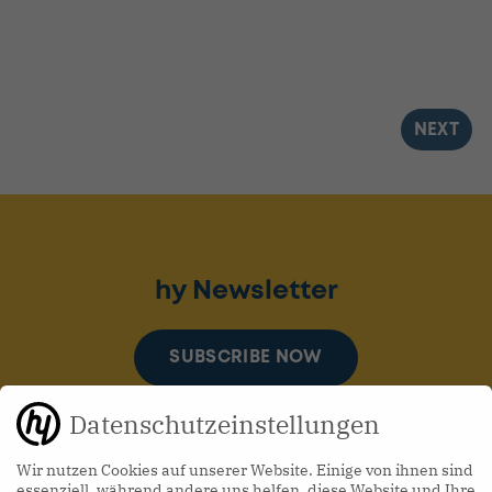
NEXT
hy Newsletter
SUBSCRIBE NOW
Datenschutzeinstellungen
Wir nutzen Cookies auf unserer Website. Einige von ihnen sind
essenziell, während andere uns helfen, diese Website und Ihre