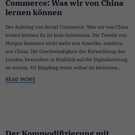
Commerce: Was wir von China
lernen können
Der Aufstieg von Social Commerce: Was wir von China
lernen können Es ist kein Geheimnis. Die Trends von
Morgen kommen nicht mehr aus Amerika, sondern
aus China. Die Geschwindigkeit der Entwicklung des
Landes, besonders in Hinblick auf die Digitalisierung
ist enorm. 4G Empfang reisst selbst im kleinsten…
READ MORE
Der Kommodifizierung mit