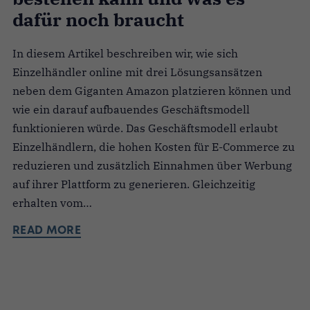
dafür noch braucht
In diesem Artikel beschreiben wir, wie sich
Einzelhändler online mit drei Lösungsansätzen
neben dem Giganten Amazon platzieren können und
wie ein darauf aufbauendes Geschäftsmodell
funktionieren würde. Das Geschäftsmodell erlaubt
Einzelhändlern, die hohen Kosten für E-Commerce zu
reduzieren und zusätzlich Einnahmen über Werbung
auf ihrer Plattform zu generieren. Gleichzeitig
erhalten vom…
READ MORE