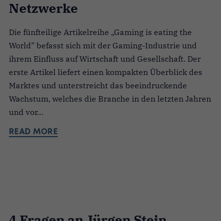
Netzwerke
Die fünfteilige Artikelreihe „Gaming is eating the
World” befasst sich mit der Gaming-Industrie und
ihrem Einfluss auf Wirtschaft und Gesellschaft. Der
erste Artikel liefert einen kompakten Überblick des
Marktes und unterstreicht das beeindruckende
Wachstum, welches die Branche in den letzten Jahren
und vor…
READ MORE
4 Fragen an Jürgen Stein