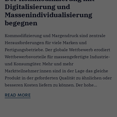
Digitalisierung und
Massenindividualisierung
begegnen
Kommodifizierung und Margendruck sind zentrale
Herausforderungen für viele Marken und
Fertigungsbetriebe. Der globale Wettbewerb erodiert
Wettbewerbsvorteile für massengefertigte Industrie-
und Konsumgüter. Mehr und mehr
Marktteilnehmer:innen sind in der Lage das gleiche
Produkt in der geforderten Qualität zu ähnlichen oder
besseren Kosten liefern zu können. Der hohe…
READ MORE