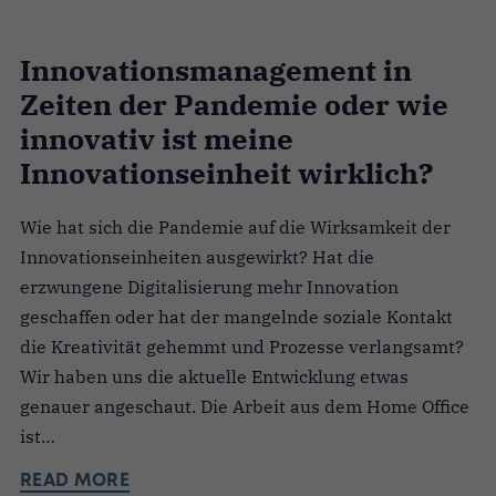
Innovationsmanagement in
Zeiten der Pandemie oder wie
innovativ ist meine
Innovationseinheit wirklich?
Wie hat sich die Pandemie auf die Wirksamkeit der
Innovationseinheiten ausgewirkt? Hat die
erzwungene Digitalisierung mehr Innovation
geschaffen oder hat der mangelnde soziale Kontakt
die Kreativität gehemmt und Prozesse verlangsamt?
Wir haben uns die aktuelle Entwicklung etwas
genauer angeschaut. Die Arbeit aus dem Home Office
ist…
READ MORE