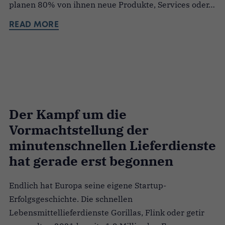
planen 80% von ihnen neue Produkte, Services oder…
READ MORE
Der Kampf um die
Vormachtstellung der
minutenschnellen Lieferdienste
hat gerade erst begonnen
Endlich hat Europa seine eigene Startup-
Erfolgsgeschichte. Die schnellen
Lebensmittellieferdienste Gorillas, Flink oder getir