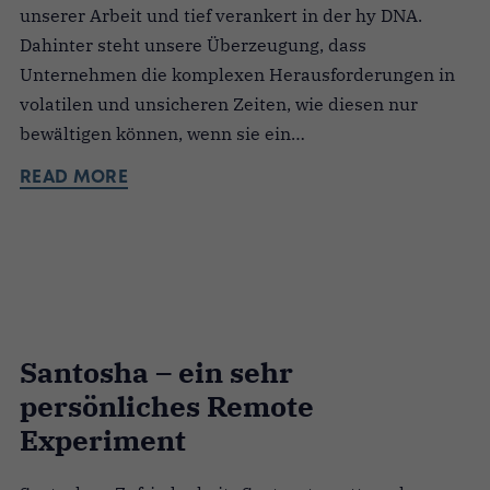
unserer Arbeit und tief verankert in der hy DNA.
Dahinter steht unsere Überzeugung, dass
Unternehmen die komplexen Herausforderungen in
volatilen und unsicheren Zeiten, wie diesen nur
bewältigen können, wenn sie ein…
READ MORE
Santosha – ein sehr
persönliches Remote
Experiment