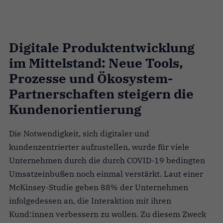
Digitale Produktentwicklung
im Mittelstand: Neue Tools,
Prozesse und Ökosystem-
Partnerschaften steigern die
Kundenorientierung
Die Notwendigkeit, sich digitaler und
kundenzentrierter aufzustellen, wurde für viele
Unternehmen durch die durch COVID-19 bedingten
Umsatzeinbußen noch einmal verstärkt. Laut einer
McKinsey-Studie geben 88% der Unternehmen
infolgedessen an, die Interaktion mit ihren
Kund:innen verbessern zu wollen. Zu diesem Zweck