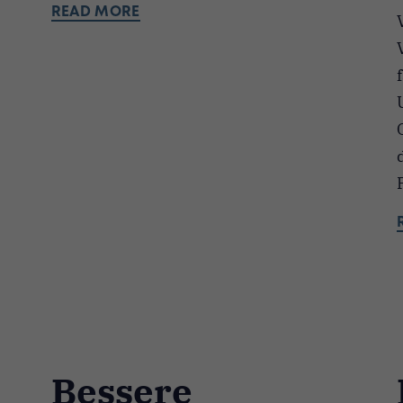
READ MORE
Bessere