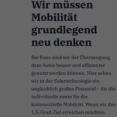
Wir müssen
Mobilität
grundlegend
neu denken
Bei Sono sind wir der Überzeugung,
dass Autos besser und effizienter
genutzt werden können. Hier sehen
wir in der Solartechnologie ein
unglaublich großes Potenzial – für die
individuelle sowie für die
kommerzielle Mobilität. Wenn wir das
1,5-Grad-Ziel erreichen möchten,