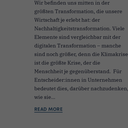
Wir befinden uns mitten in der
größten Transformation, die unsere
Wirtschaft je erlebt hat: der
Nachhaltigkeitstransformation. Viele
Elemente sind vergleichbar mit der
digitalen Transformation – manche
sind noch größer, denn die Klimakrise
ist die größte Krise, der die
Menschheit je gegenüberstand. Für
Entscheider:innen in Unternehmen
bedeutet dies, darüber nachzudenken
wie sie…
READ MORE