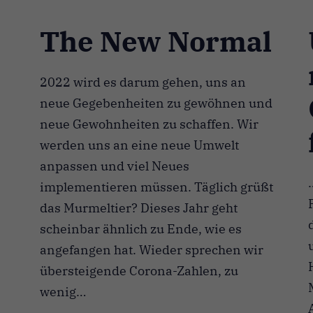
The New Normal
2022 wird es darum gehen, uns an
neue Gegebenheiten zu gewöhnen und
neue Gewohnheiten zu schaffen. Wir
werden uns an eine neue Umwelt
anpassen und viel Neues
implementieren müssen. Täglich grüßt
das Murmeltier? Dieses Jahr geht
scheinbar ähnlich zu Ende, wie es
angefangen hat. Wieder sprechen wir
übersteigende Corona-Zahlen, zu
wenig…