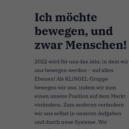
Ich möchte
bewegen, und
zwar Menschen!
2022 wird für uns das Jahr, in dem wir
uns bewegen werden – auf allen
Ebenen! Als KLiNGEL-Gruppe
bewegen wir uns, indem wir zum
einen unsere Position auf dem Markt
verändern. Zum anderen verändern
wir uns selbst in unseren Aufgaben
und durch neue Systeme. Wir