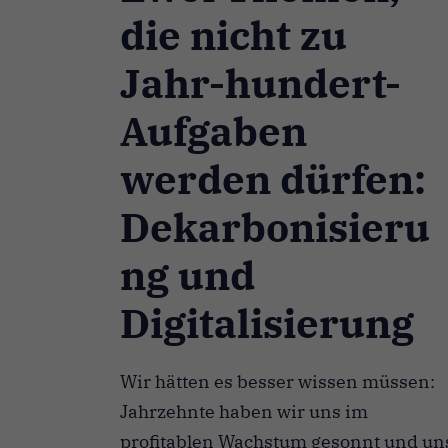
die nicht zu
Jahr-hundert-
Aufgaben
werden dürfen:
Dekarbonisieru
ng und
Digitalisierung
Wir hätten es besser wissen müssen:
Jahrzehnte haben wir uns im
profitablen Wachstum gesonnt und un