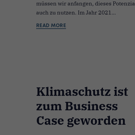
müssen wir anfangen, dieses Potenzia
auch zu nutzen. Im Jahr 2021…
READ MORE
Klimaschutz ist
zum Business
Case geworden