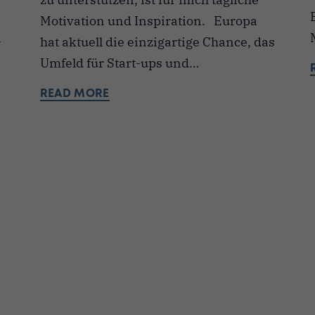
Motivation und Inspiration. Europa
n
hat aktuell die einzigartige Chance, das
Umfeld für Start-ups und…
READ MORE